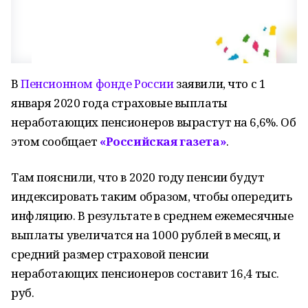
В
Пенсионном фонде России
заявили, что с 1
января 2020 года страховые выплаты
неработающих пенсионеров вырастут на 6,6%. Об
этом сообщает
«Российская газета»
.
Там пояснили, что в 2020 году пенсии будут
индексировать таким образом, чтобы опередить
инфляцию. В результате в среднем ежемесячные
выплаты увеличатся на 1000 рублей в месяц, и
средний размер страховой пенсии
неработающих пенсионеров составит 16,4 тыс.
руб.