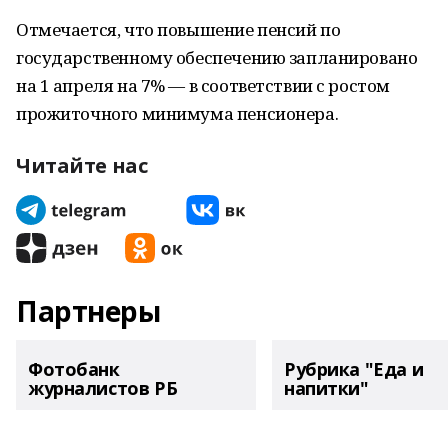
Отмечается, что повышение пенсий по
государственному обеспечению запланировано
на 1 апреля на 7% — в соответствии с ростом
прожиточного минимума пенсионера.
Читайте нас
Партнеры
Фотобанк
Рубрика "Еда и
журналистов РБ
напитки"