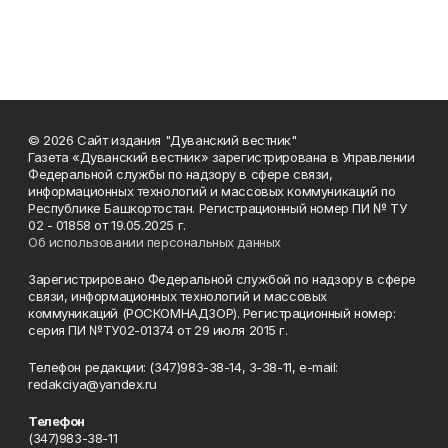
© 2026 Сайт издания "Дуванский вестник"
Газета «Дуванский вестник» зарегистрирована в Управлении
Федеральной службы по надзору в сфере связи,
информационных технологий и массовых коммуникаций по
Республике Башкортостан. Регистрационный номер ПИ № ТУ
02 - 01858 от 19.05.2025 г.
Об использовании персональных данных
Зарегистрировано Федеральной службой по надзору в сфере
связи, информационных технологий и массовых
коммуникаций (РОСКОМНАДЗОР). Регистрационный номер:
серия ПИ №ТУ02-01374 от 29 июля 2015 г.
Телефон редакции: (347)983-38-14, 3-38-11, e-mail:
redakciya@yandex.ru
Телефон
(347)983-38-11