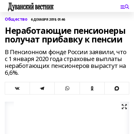
Общество
6 ДЕКАБРЯ 2019, 01:46
Неработающие пенсионеры
получат прибавку к пенсии
В Пенсионном фонде России заявили, что
с 1 января 2020 года страховые выплаты
неработающих пенсионеров вырастут на
6,6%.