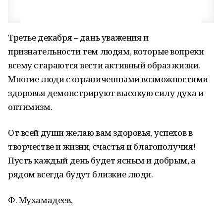
Третье декабря – дань уважения и
признательности тем людям, которые вопреки
всему стараются вести активный образ жизни.
Многие люди с ограниченными возможностями
здоровья демонстрируют высокую силу духа и
оптимизм.
От всей души желаю вам здоровья, успехов в
творчестве и жизни, счастья и благополучия!
Пусть каждый день будет ясным и добрым, а
рядом всегда будут близкие люди.
Ф. Мухамадеев,