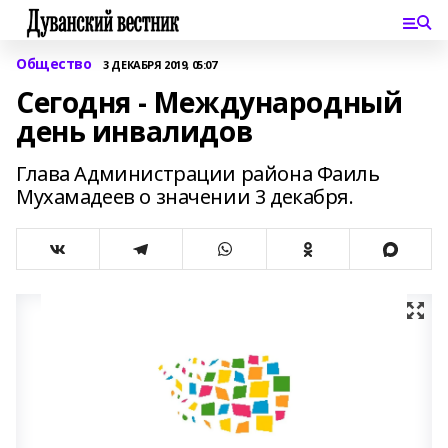
Общество
3 ДЕКАБРЯ 2019, 05:07
Сегодня - Международный
день инвалидов
Глава Администрации района Фаиль
Мухамадеев о значении 3 декабря.