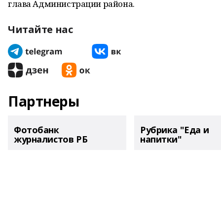
глава Администрации района.
Читайте нас
Партнеры
Фотобанк
Рубрика "Еда и
журналистов РБ
напитки"