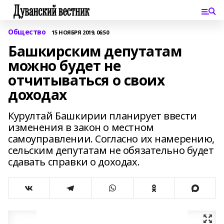
Общество
15 НОЯБРЯ 2019, 06:50
Башкирским депутатам
можно будет не
отчитываться о своих
доходах
Курултай Башкирии планирует ввести
изменения в закон о местном
самоуправлении. Согласно их намерению,
сельским депутатам не обязательно будет
сдавать справки о доходах.