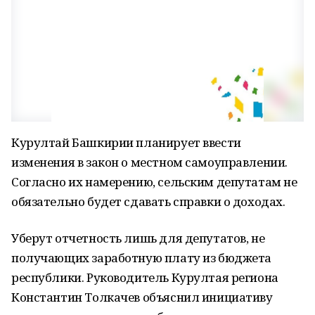
Курултай Башкирии планирует ввести
изменения в закон о местном самоуправлении.
Согласно их намерению, сельским депутатам не
обязательно будет сдавать справки о доходах.
Уберут отчетность лишь для депутатов, не
получающих заработную плату из бюджета
республики. Руководитель Курултая региона
Константин Толкачев объяснил инициативу