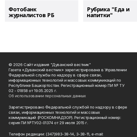
Фотобанк
Рубрика "Еда и
журналистов РБ
напитки"
© 2026 Сайт издания "Дуванский вестник"
Газета «Дуванский вестник» зарегистрирована в Управлении
Федеральной службы по надзору в сфере связи,
информационных технологий и массовых коммуникаций по
Республике Башкортостан. Регистрационный номер ПИ № ТУ
02 - 01858 от 19.05.2025 г.
Об использовании персональных данных
Зарегистрировано Федеральной службой по надзору в сфере
связи, информационных технологий и массовых
коммуникаций (РОСКОМНАДЗОР). Регистрационный номер:
серия ПИ №ТУ02-01374 от 29 июля 2015 г.
Телефон редакции: (347)983-38-14, 3-38-11, e-mail: