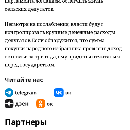
парламента желанием облегчить жизнь
сельских депутатов.
Несмотря на послабления, власти будут
контролировать крупные денежные расходы
депутатов. Если обнаружится, что сумма
покупки народного избранника превысит доход
его семьи за три года, ему придется отчитаться
перед государством.
Читайте нас
Партнеры