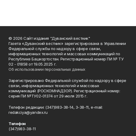
© 2026 Сайт издания "Дуванский вестник"
Газета «Дуванский вестник» зарегистрирована в Управлении
Федеральной службы по надзору в сфере связи,
информационных технологий и массовых коммуникаций по
Республике Башкортостан. Регистрационный номер ПИ № ТУ
02 - 01858 от 19.05.2025 г.
Об использовании персональных данных
Зарегистрировано Федеральной службой по надзору в сфере
связи, информационных технологий и массовых
коммуникаций (РОСКОМНАДЗОР). Регистрационный номер:
серия ПИ №ТУ02-01374 от 29 июля 2015 г.
Телефон редакции: (347)983-38-14, 3-38-11, e-mail:
redakciya@yandex.ru
Телефон
(347)983-38-11