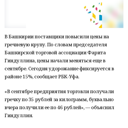
В Башкирии поставщики повысили цены на
гречневую крупу. По словам председателя
Башкирской торговой ассоциации Фарита
Гиндуллина, цены начали меняться еще в
сентябре. Сегодня удорожание фиксируется в
районе 15%, сообщает РБК-Уфа.
«В сентябре предприятия торговли получали
гречку по 35 рублей за килограмм, буквально
вчера получили ее по 46 рублей», — объяснил
Гиндуллин.