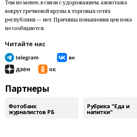
Тем не менее, в связи с удорожанием, ажиотажа
вокруг гречневой крупы в торговых сетях
республики — нет. Причины повышения цен пока
не сообщаются.
Читайте нас
Партнеры
Фотобанк
Рубрика "Еда и
журналистов РБ
напитки"