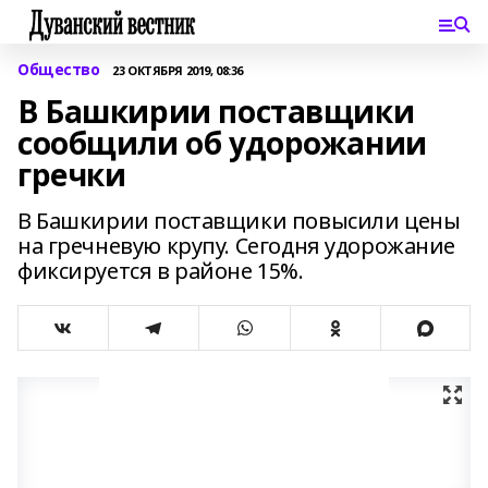
Общество
23 ОКТЯБРЯ 2019, 08:36
В Башкирии поставщики
сообщили об удорожании
гречки
В Башкирии поставщики повысили цены
на гречневую крупу. Сегодня удорожание
фиксируется в районе 15%.