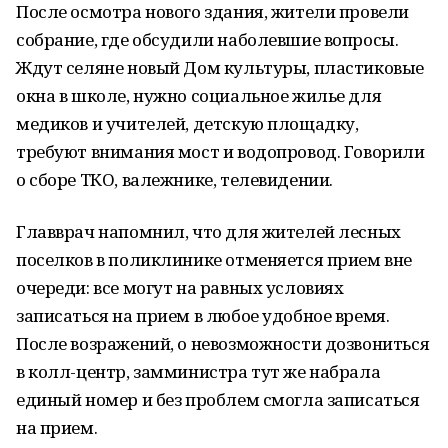
После осмотра нового здания, жители провели
собрание, где обсудили наболевшие вопросы.
Ждут селяне новый Дом культуры, пластиковые
окна в школе, нужно социальное жилье для
медиков и учителей, детскую площадку,
требуют внимания мост и водопровод. Говорили
о сборе ТКО, валежнике, телевидении.
Главврач напомнил, что для жителей лесных
поселков в поликлинике отменяется прием вне
очереди: все могут на равных условиях
записаться на прием в любое удобное время.
После возражений, о невозможности дозвониться
в колл-центр, замминистра тут же набрала
единый номер и без проблем смогла записаться
на прием.