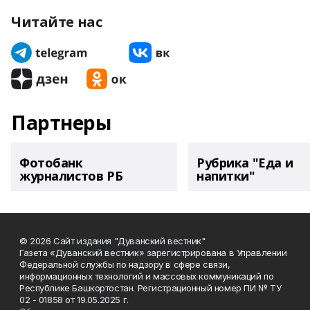
Читайте нас
Партнеры
Фотобанк
Рубрика "Еда и
журналистов РБ
напитки"
© 2026 Сайт издания "Дуванский вестник"
Газета «Дуванский вестник» зарегистрирована в Управлении
Федеральной службы по надзору в сфере связи,
информационных технологий и массовых коммуникаций по
Республике Башкортостан. Регистрационный номер ПИ № ТУ
02 - 01858 от 19.05.2025 г.