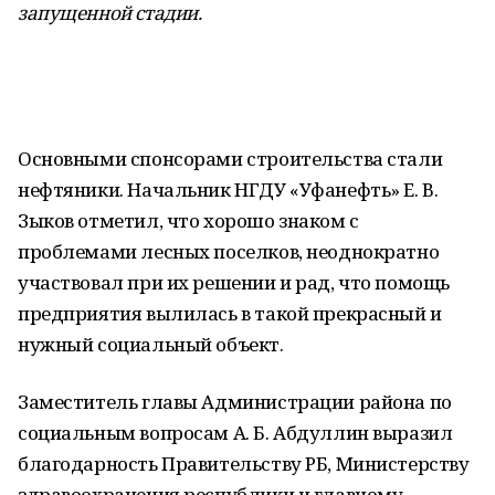
запущенной стадии.
Основными спонсорами строительства стали
нефтяники. Начальник НГДУ «Уфанефть» Е. В.
Зыков отметил, что хорошо знаком с
проблемами лесных поселков, неоднократно
участвовал при их решении и рад, что помощь
предприятия вылилась в такой прекрасный и
нужный социальный объект.
Заместитель главы Администрации района по
социальным вопросам А. Б. Абдуллин выразил
благодарность Правительству РБ, Министерству
здравоохранения республики и главному