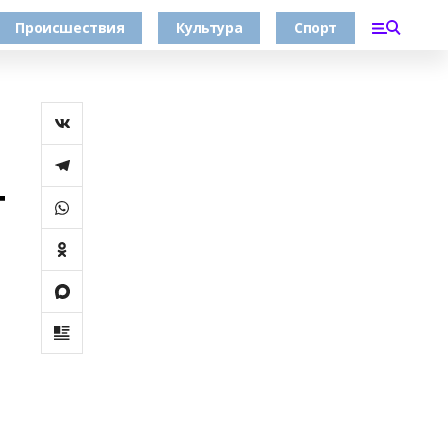
Происшествия
Культура
Спорт
т