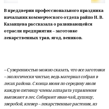
В преддверии профессионального праздника
начальник коммерческого отдела райпо Н. В.
Казанцева рассказала о развивающейся
отрасли предприятия – заготовке
лекарственных трав, ягод, веников
.
–
С уверенностью можно сказать, что все заготовки
– экологически чистые, ведь материал собран в
лесах района. С конца июня по середину июля
каждую пятницу члены аппарата управления
выезжают в лес. Собирают иван-чай, душицу,
зверобой, клевер – лекарственные растения, из