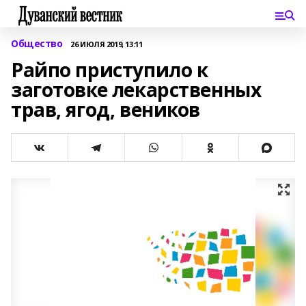
Общество
26 ИЮЛЯ 2019, 13:11
Райпо приступило к
заготовке лекарственных
трав, ягод, веников