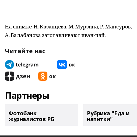
На снимке: Н. Казанцева, М. Мурзина, Р. Мансуров,
А. Балабанова заготавливают иван-чай.
Читайте нас
Партнеры
Фотобанк
Рубрика "Еда и
журналистов РБ
напитки"