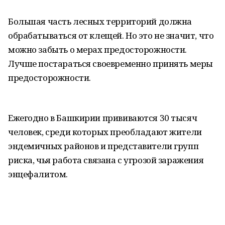
Большая часть лесных территорий должна
обрабатываться от клещей. Но это не значит, что
можно забыть о мерах предосторожности.
Лучше постараться своевременно принять меры
предосторожности.
Ежегодно в Башкирии прививаются 30 тысяч
человек, среди которых преобладают жители
эндемичных районов и представители групп
риска, чья работа связана с угрозой заражения
энцефалитом.