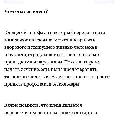
Чем опасен клещ?
Клещевой энцефалит, который переносит это
маленькое насекомое, может превратить
здорового и пышущего жизнью человека в
инвалида, страдающего эпилептическими
припадками и параличом. Но если вовремя
начать лечение, есть шанс предотвратить
тяжкие последствия. А лучше, конечно, заранее
принять профилактические меры.
Важно помнить, что клещ является
переносчиком не только энцефалита, но и