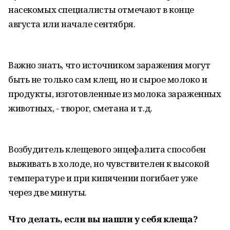
насекомых специалисты отмечают в конце
августа или начале сентября.
Важно знать, что источником заражения могут
быть не только сам клещ, но и сырое молоко и
продукты, изготовленные из молока зараженных
животных, - творог, сметана и т.д.
Возбудитель клещевого энцефалита способен
выживать в холоде, но чувствителен к высокой
температуре и при кипячении погибает уже
через две минуты.
Что делать, если вы нашли у себя клеща?