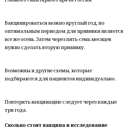
Вакцинироваться можно круглый год, но
оптимальным периодом для прививки является
все же осень. Затем через пять-семь месяцев
нужно сделать вторую прививку.
Возможны и другие схемы, которые
подбираются для пациентов индивидуально.
Повторять вакцинацию следует через каждые
три года.
Сколько стоят вакцина и исследование