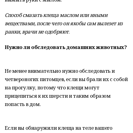
Способ смазать клеща маслом или иными
веществами, после чего он якобы сам вылезет из
ранки, врачи не одобряют
.
Нужно ли обследовать домашних животных?
Не менее внимательно нужно обследовать и
четвероногих питомцев, если вы брали их с собой
на прогулку, потому что клещи могут
прицепиться к их шерсти и таким образом
попасть в дом.
Если вы обнаружили клеща на теле вашего