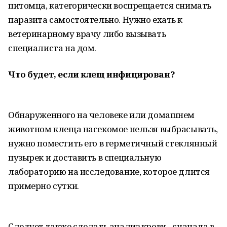
питомца, категорически воспрещается снимать
паразита самостоятельно. Нужно ехать к
ветеринарному врачу либо вызывать
специалиста на дом.
Что будет, если клещ инфицирован?
Обнаруженного на человеке или домашнем
животном клеща насекомое нельзя выбрасывать,
нужно поместить его в герметичный стеклянный
пузырек и доставить в специальную
лабораторию на исследование, которое длится
примерно сутки.
Следует также сделать анализ крови - сначала в