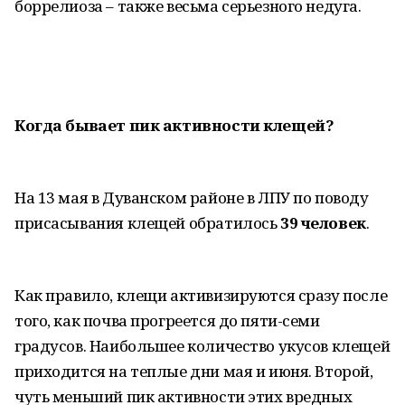
боррелиоза – также весьма серьезного недуга.
Когда бывает пик активности клещей?
На 13 мая в Дуванском районе в ЛПУ по поводу
присасывания клещей обратилось
39 человек
.
Как правило, клещи активизируются сразу после
того, как почва прогреется до пяти-семи
градусов. Наибольшее количество укусов клещей
приходится на теплые дни мая и июня. Второй,
чуть меньший пик активности этих вредных