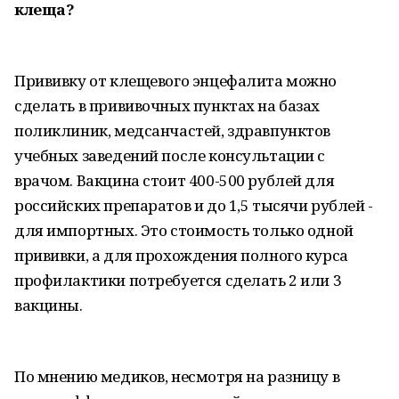
клеща?
Прививку от клещевого энцефалита можно
сделать в прививочных пунктах на базах
поликлиник, медсанчастей, здравпунктов
учебных заведений после консультации с
врачом. Вакцина стоит 400-500 рублей для
российских препаратов и до 1,5 тысячи рублей -
для импортных. Это стоимость только одной
прививки, а для прохождения полного курса
профилактики потребуется сделать 2 или 3
вакцины.
По мнению медиков, несмотря на разницу в