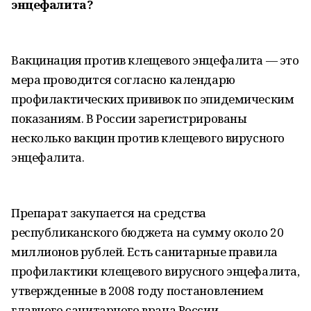
энцефалита?
Вакцинация против клещевого энцефалита — это
мера проводится согласно календарю
профилактических прививок по эпидемическим
показаниям. В России зарегистрированы
несколько вакцин против клещевого вирусного
энцефалита.
Препарат закупается на средства
республиканского бюджета на сумму около 20
миллионов рублей. Есть санитарные правила
профилактики клещевого вирусного энцефалита,
утвержденные в 2008 году постановлением
главного санитарного врача России.