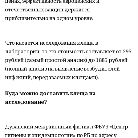
ценах, эффективность европейских и
отечественных вакцин держится
приблизительно на одном уровне.
Что касается исследования клеща в
лаборатории, то его стоимость составляет от 295
рублей (самый простой анализ) до 1885 рублей
(полный анализ на выявление возбудителей
инфекций, передаваемых клещами).
Куда можно доставить клеща на
исследование?
Дуванский межрайонный филиал ФБУЗ «Центр
гигиены и эпидемиологии» по РБ по адресу