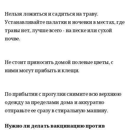
Нельзя ложиться и садиться на траву.
Устанавливайте палатки и ночевки в местах, где
травы нет, лучше всего - на песке или сухой
почве.
Не стоит приносить домой полевые цветы, с
ними могут прибыть и клещи.
По прибытии с прогулки снимите всю верхнюю
одежду за пределами дома и аккуратно
отправьте ее сразу в стиральную машину.
Нужно ли делать вакцинацию против