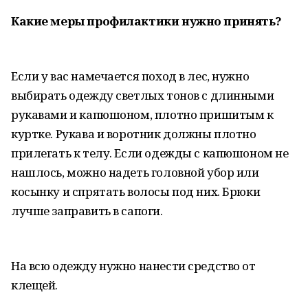
Какие меры профилактики нужно принять?
Если у вас намечается поход в лес, нужно
выбирать одежду светлых тонов с длинными
рукавами и капюшоном, плотно пришитым к
куртке. Рукава и воротник должны плотно
прилегать к телу. Если одежды с капюшоном не
нашлось, можно надеть головной убор или
косынку и спрятать волосы под них. Брюки
лучше заправить в сапоги.
На всю одежду нужно нанести средство от
клещей.