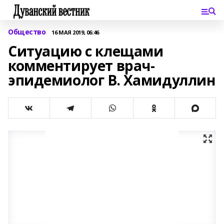
Общество
16 МАЯ 2019, 06:46
Ситуацию с клещами
комментирует врач-
эпидемиолог В. Хамидуллин