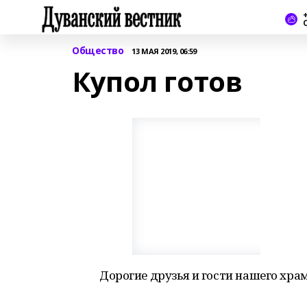
+
Общество
13 МАЯ 2019, 06:59
Купол готов
Дорогие друзья и гости нашего хра