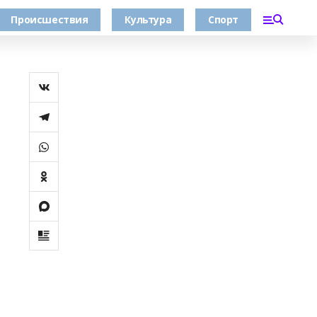
Происшествия
Культура
Спорт