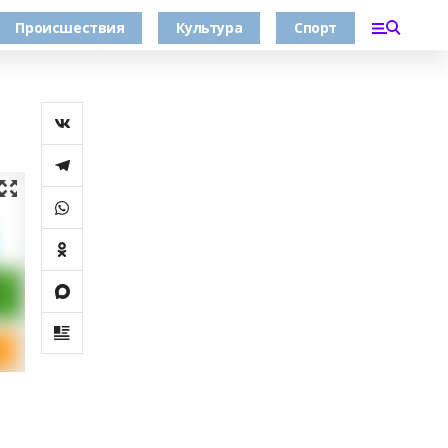
Происшествия
Культура
Спорт