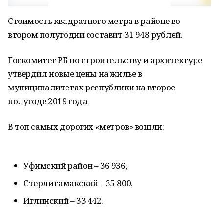
Стоимость квадратного метра в районе во
втором полугодии составит 31 948 рублей.
Госкомитет РБ по строительству и архитектуре
утвердил новые цены на жилье в
муниципалитетах республики на второе
полугоде 2019 года.
В топ самых дорогих «метров» вошли:
Уфимский район – 36 936,
Стерлитамакский – 35 800,
Иглинский – 33 442.