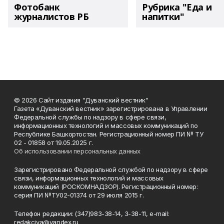
Фотобанк
Рубрика "Еда и
журналистов РБ
напитки"
© 2026 Сайт издания "Дуванский вестник"
Газета «Дуванский вестник» зарегистрирована в Управлении
Федеральной службы по надзору в сфере связи,
информационных технологий и массовых коммуникаций по
Республике Башкортостан. Регистрационный номер ПИ № ТУ
02 - 01858 от 19.05.2025 г.
Об использовании персональных данных
Зарегистрировано Федеральной службой по надзору в сфере
связи, информационных технологий и массовых
коммуникаций (РОСКОМНАДЗОР). Регистрационный номер:
серия ПИ №ТУ02-01374 от 29 июля 2015 г.
Телефон редакции: (347)983-38-14, 3-38-11, e-mail:
redakciya@yandex.ru