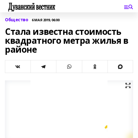
Общество
6 МАЯ 2019, 06:00
Стала известна стоимость
квадратного метра жилья в
районе