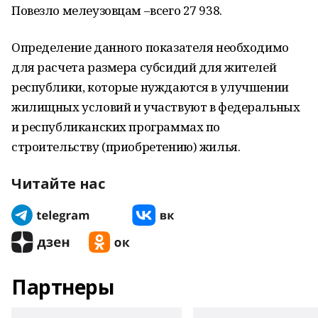
Повезло мелеузовцам –всего 27 938.
Определение данного показателя необходимо
для расчета размера субсидий для жителей
республики, которые нуждаются в улучшении
жилищных условий и участвуют в федеральных
и республиканских программах по
строительству (приобретению) жилья.
Читайте нас
Партнеры