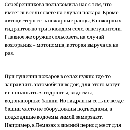
Серебренникова познакомила нас с тем, что
имеется в сельсовете на случай пожара. Кроме
автоцистерн есть пожарные ранцы, 6 пожарных
гидрантов по три в каждом селе, огнетушители.
Главное же оружие сельсовета на случай
возгорания – мотопомпа, которая выручала не
раз.
При тушении пожаров в селах нужно где-то
заправлять автомобили водой, для этого могут
использоваться гидранты, водоемы,
водонапорные башни. Но гидранты есть не везде,
башни часто не оборудованы подъездами, а
подходящие водоемы зимой замерзают.
Например, в Лемазах в зимний период мест для