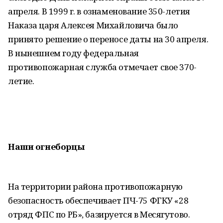
апреля. В 1999 г. в ознаменование 350-летия
Наказа царя Алексея Михайловича было
принято решение о переносе даты на 30 апреля.
В нынешнем году федеральная
противопожарная служба отмечает свое 370-
летие.
Наши огнеборцы
На территории района противопожарную
безопасность обеспечивает ПЧ-75 ФГКУ «28
отряд ФПС по РБ», базируется в Месягутово.