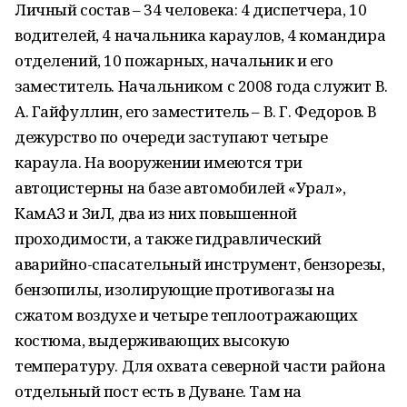
Личный состав – 34 человека: 4 диспетчера, 10
водителей, 4 начальника караулов, 4 командира
отделений, 10 пожарных, начальник и его
заместитель. Начальником с 2008 года служит В.
А. Гайфуллин, его заместитель – В. Г. Федоров. В
дежурство по очереди заступают четыре
караула. На вооружении имеются три
автоцистерны на базе автомобилей «Урал»,
КамАЗ и ЗиЛ, два из них повышенной
проходимости, а также гидравлический
аварийно-спасательный инструмент, бензорезы,
бензопилы, изолирующие противогазы на
сжатом воздухе и четыре теплоотражающих
костюма, выдерживающих высокую
температуру. Для охвата северной части района
отдельный пост есть в Дуване. Там на