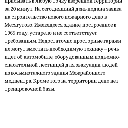
прибывать в любую точку вверенной территории
за 20 минут. На сегодняшний день подана заявка
на строительство нового пожарного депо в
Месягутово. Имеющееся здание, построенное в
1965 году, устарело и не соответствует
требованиям. Недостаточно просторные гаражи
не могут вместить необходимую технику – речь
идет об автомобиле, оборудованным подъемно-
спасательной лестницей для эвакуации людей
из восьмиэтажного здания Межрайонного
медцентра. Кроме того на территории депо нет
тренировочной базы.