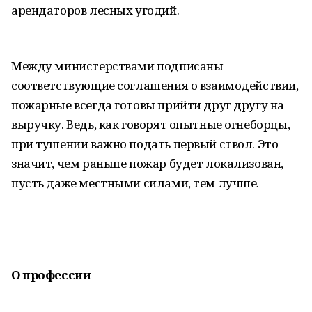
арендаторов лесных угодий.
Между министерствами подписаны
соответствующие соглашения о взаимодействии,
пожарные всегда готовы прийти друг другу на
выручку. Ведь, как говорят опытные огнеборцы,
при тушении важно подать первый ствол. Это
значит, чем раньше пожар будет локализован,
пусть даже местными силами, тем лучше.
О профессии