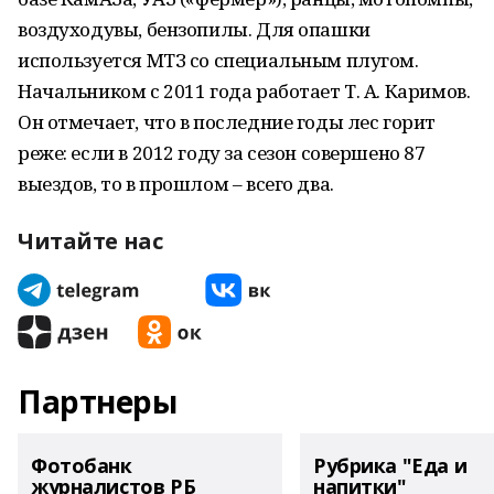
воздуходувы, бензопилы. Для опашки
используется МТЗ со специальным плугом.
Начальником с 2011 года работает Т. А. Каримов.
Он отмечает, что в последние годы лес горит
реже: если в 2012 году за сезон совершено 87
выездов, то в прошлом – всего два.
Читайте нас
Партнеры
Фотобанк
Рубрика "Еда и
журналистов РБ
напитки"