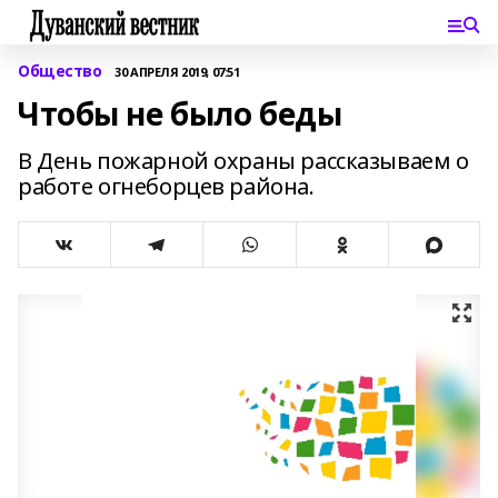
Общество
30 АПРЕЛЯ 2019, 07:51
Чтобы не было беды
В День пожарной охраны рассказываем о
работе огнеборцев района.