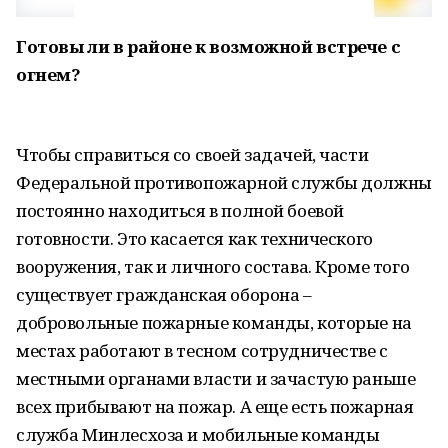
Готовы ли в районе к возможной встрече с
огнем?
Чтобы справиться со своей задачей, части
Федеральной противопожарной службы должны
постоянно находиться в полной боевой
готовности. Это касается как технического
вооружения, так и личного состава. Кроме того
существует гражданская оборона –
добровольные пожарные команды, которые на
местах работают в тесном сотрудничестве с
местными органами власти и зачастую раньше
всех прибывают на пожар. А еще есть пожарная
служба Минлесхоза и мобильные команды