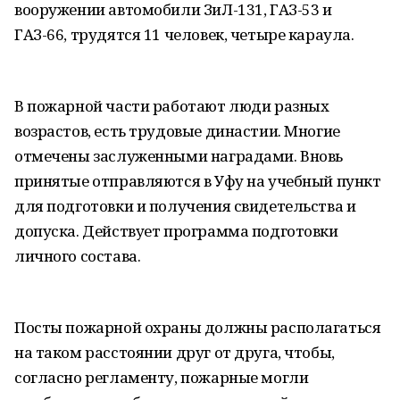
вооружении автомобили ЗиЛ-131, ГАЗ-53 и
ГАЗ-66, трудятся 11 человек, четыре караула.
В пожарной части работают люди разных
возрастов, есть трудовые династии. Многие
отмечены заслуженными наградами. Вновь
принятые отправляются в Уфу на учебный пункт
для подготовки и получения свидетельства и
допуска. Действует программа подготовки
личного состава.
Посты пожарной охраны должны располагаться
на таком расстоянии друг от друга, чтобы,
согласно регламенту, пожарные могли