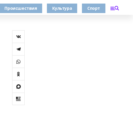
Происшествия
Культура
Спорт