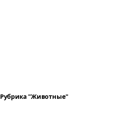
Рубрика "Животные"