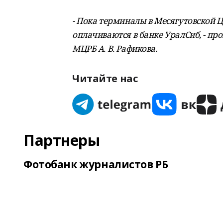
- Пока терминалы в Месягутовской 
оплачиваются в банке УралСиб, - 
МЦРБ А. В. Рафикова.
Читайте нас
Партнеры
Фотобанк журналистов РБ