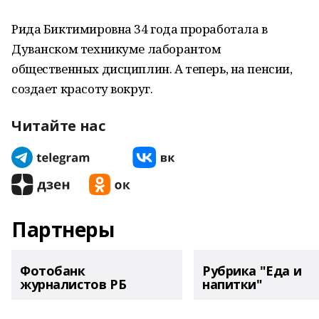
Рида Биктимировна 34 года проработала в
Дуванском техникуме лаборантом
общественных дисциплин. А теперь, на пенсии,
создает красоту вокруг.
Читайте нас
Партнеры
Фотобанк
Рубрика "Еда и
журналистов РБ
напитки"