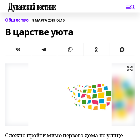
Общество
8 МАРТА 2019, 06:10
В царстве уюта
Сложно пройти мимо первого дома по улице