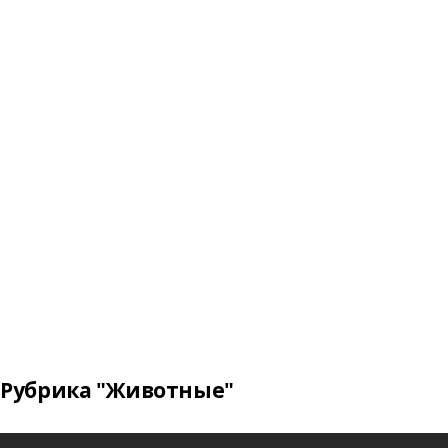
Рубрика "Животные"