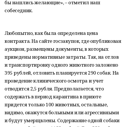
бы нашлись желающие», – отметил наш
собеседник.
Любопытно, как была определена цена
контракта. На сайте госзакупок, где опубликован
аукцион, размещены документы, в которых
приведены нормативные затраты. Так, на отлов
и транспортировку одного животного заложено
395 рублей, отловить планируется 290 собак. На
проведение клинического осмотра и учет
отводится 2,5 рубля. Предполагается, что
содержать в период карантина в приюте
придется только 100 животных, остальные,
видимо, окажутся больными или агрессивными
и будут умерщвлены. Содержание одной собаки