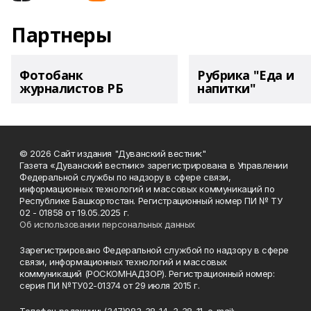
Партнеры
Фотобанк
Рубрика "Еда и
журналистов РБ
напитки"
© 2026 Сайт издания "Дуванский вестник"
Газета «Дуванский вестник» зарегистрирована в Управлении
Федеральной службы по надзору в сфере связи,
информационных технологий и массовых коммуникаций по
Республике Башкортостан. Регистрационный номер ПИ № ТУ
02 - 01858 от 19.05.2025 г.
Об использовании персональных данных
Зарегистрировано Федеральной службой по надзору в сфере
связи, информационных технологий и массовых
коммуникаций (РОСКОМНАДЗОР). Регистрационный номер:
серия ПИ №ТУ02-01374 от 29 июля 2015 г.