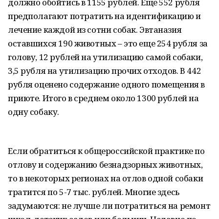
должно обойтись в 1155 рублей. Еще 552 рубля
предполагают потратить на идентификацию и
лечение каждой из сотни собак. Эвтаназия
оставшихся 190 животных – это еще 254 рубля за
голову, 12 рублей на утилизацию самой собаки,
3,5 рубля на утилизацию прочих отходов. В 442
рубля оценено содержание одного помещения в
приюте. Итого в среднем около 1300 рублей на
одну собаку.
Если обратиться к общероссийской практике по
отлову и содержанию безнадзорных животных,
то в некоторых регионах на отлов одной собаки
тратится по 5-7 тыс. рублей. Многие здесь
задумаются: не лучше ли потратиться на ремонт