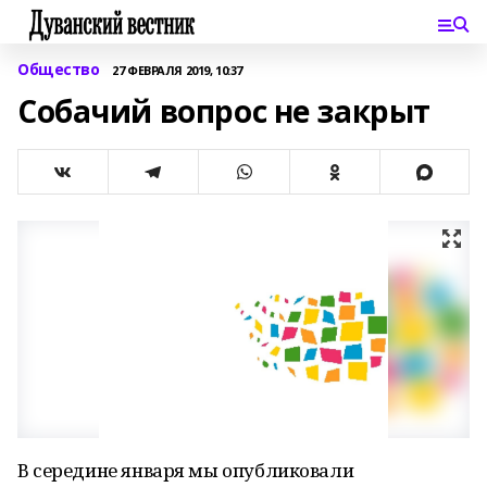
Общество
27 ФЕВРАЛЯ 2019, 10:37
Собачий вопрос не закрыт
В середине января мы опубликовали