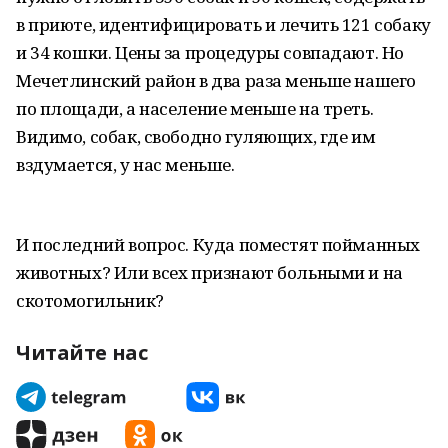
в приюте, идентифицировать и лечить 121 собаку
и 34 кошки. Цены за процедуры совпадают. Но
Мечетлинский район в два раза меньше нашего
по площади, а население меньше на треть.
Видимо, собак, свободно гуляющих, где им
вздумается, у нас меньше.
И последний вопрос. Куда поместят пойманных
животных? Или всех признают больными и на
скотомогильник?
Читайте нас