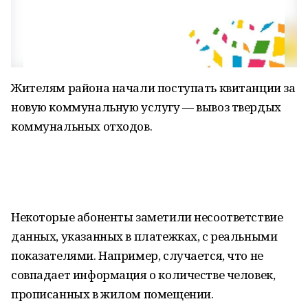
Жителям района начали поступать квитанции за
новую коммунальную услугу — вывоз твердых
коммунальных отходов.
Некоторые абоненты заметили несоответствие
данных, указанных в платежках, с реальными
показателями. Например, случается, что не
совпадает информация о количестве человек,
прописанных в жилом помещении.