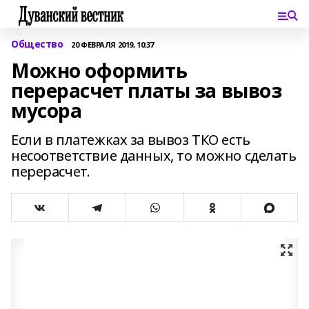
Общество
20 ФЕВРАЛЯ 2019, 10:37
Можно оформить
перерасчет платы за вывоз
мусора
Если в платежках за вывоз ТКО есть
несоответствие данных, то можно сделать
перерасчет.