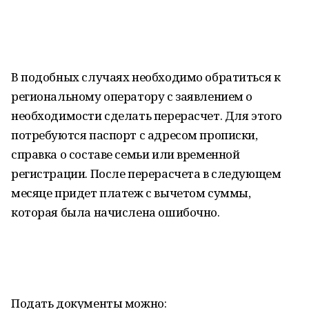
В подобных случаях необходимо обратиться к
региональному оператору с заявлением о
необходимости сделать перерасчет. Для этого
потребуются паспорт c адресом прописки,
справка о составе семьи или временной
регистрации. После перерасчета в следующем
месяце придет платеж с вычетом суммы,
которая была начислена ошибочно.
Подать документы можно: