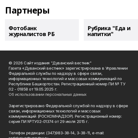
Партнеры
Фотобанк
Рубрика "Еда и
журналистов РБ
напитки"
© 2026 Сайт издания "Дуванский вестник"
Газета «Дуванский вестник» зарегистрирована в Управлении
Федеральной службы по надзору в сфере связи,
информационных технологий и массовых коммуникаций по
Республике Башкортостан. Регистрационный номер ПИ № ТУ
02 - 01858 от 19.05.2025 г.
Об использовании персональных данных
Зарегистрировано Федеральной службой по надзору в сфере
связи, информационных технологий и массовых
коммуникаций (РОСКОМНАДЗОР). Регистрационный номер:
серия ПИ №ТУ02-01374 от 29 июля 2015 г.
Телефон редакции: (347)983-38-14, 3-38-11, e-mail: