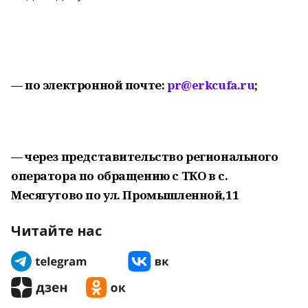
— по электронной почте:
pr@erkcufa.ru
;
— через представительство регионального
оператора по обращению с ТКО в с.
Месягутово по ул. Промышленной,11
Читайте нас