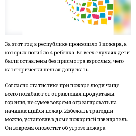
За этот год в республике произошло 3 пожара, в
которых погибло 4 ребенка. Во всех случаях дети
были оставлены без присмотра взрослых, чего
категорически нельзя допускать.
Согласно статистике при пожаре люди чаще
всего погибают от отравления продуктами
горения, не сумев вовремя отреагировать на
начинающийся пожар. Избежать трагедии
можно, установив в доме пожарный извещатель.
Он вовремя оповестит об угрозе пожара.