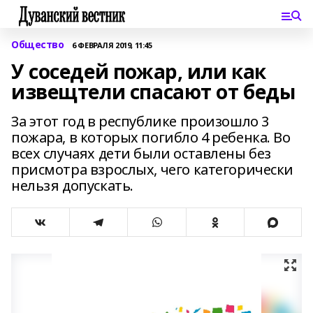
Общество
6 ФЕВРАЛЯ 2019, 11:45
У соседей пожар, или как
извещтели спасают от беды
За этот год в республике произошло 3
пожара, в которых погибло 4 ребенка. Во
всех случаях дети были оставлены без
присмотра взрослых, чего категорически
нельзя допускать.