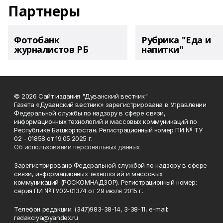
Партнеры
Фотобанк
Рубрика "Еда и
журналистов РБ
напитки"
© 2026 Сайт издания "Дуванский вестник"
Газета «Дуванский вестник» зарегистрирована в Управлении
Федеральной службы по надзору в сфере связи,
информационных технологий и массовых коммуникаций по
Республике Башкортостан. Регистрационный номер ПИ № ТУ
02 - 01858 от 19.05.2025 г.
Об использовании персональных данных
Зарегистрировано Федеральной службой по надзору в сфере
связи, информационных технологий и массовых
коммуникаций (РОСКОМНАДЗОР). Регистрационный номер:
серия ПИ №ТУ02-01374 от 29 июля 2015 г.
Телефон редакции: (347)983-38-14, 3-38-11, e-mail:
redakciya@yandex.ru