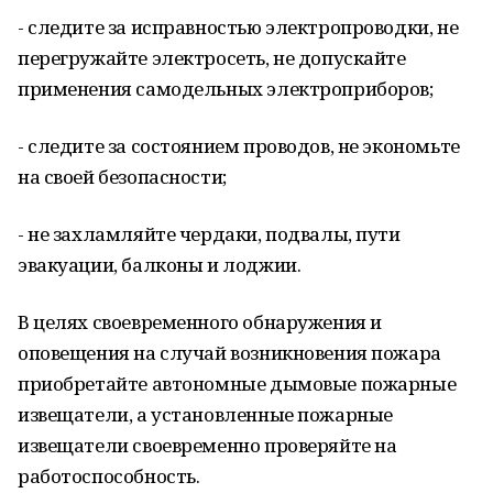
- следите за исправностью электропроводки, не
перегружайте электросеть, не допускайте
применения самодельных электроприборов;
- следите за состоянием проводов, не экономьте
на своей безопасности;
- не захламляйте чердаки, подвалы, пути
эвакуации, балконы и лоджии.
В целях своевременного обнаружения и
оповещения на случай возникновения пожара
приобретайте автономные дымовые пожарные
извещатели, а установленные пожарные
извещатели своевременно проверяйте на
работоспособность.