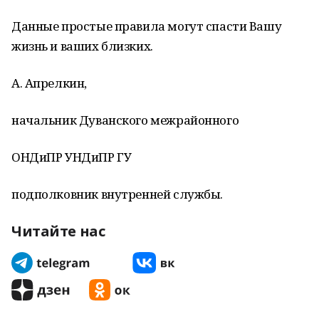
Данные простые правила могут спасти Вашу
жизнь и ваших близких.
А. Апрелкин,
начальник Дуванского межрайонного
ОНДиПР УНДиПР ГУ
подполковник внутренней службы.
Читайте нас