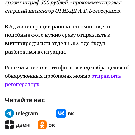
грозит штраф 500 рублей, - прокомментировал
старший инспектор ОГИБДД А. В. Белослудцев.
В Администрации района напомнили, что
подобные фото нужно сразу отправлять в
Минприроды или отдел ЖКХ, где будут
разбираться в ситуации.
Ранее мы писали, что фото- и видеообращения об
обнаруженных проблемах можно
отправлять
регоператору
Читайте нас