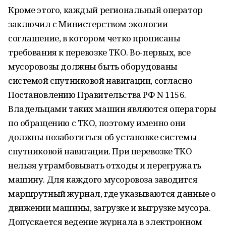
Кроме этого, каждый региональный оператор
заключил с Министерством экологии
соглашение, в котором четко прописаны
требования к перевозке ТКО. Во-первых, все
мусоровозы должны быть оборудованы
системой спутниковой навигации, согласно
Постановлению Правительства РФ N 1156.
Владельцами таких машин являются операторы
по обращению с ТКО, поэтому именно они
должны позаботиться об установке системы
спутниковой навигации. При перевозке ТКО
нельзя утрамбовывать отходы и перегружать
машину. Для каждого мусоровоза заводится
маршрутный журнал, где указываются данные о
движении машины, загрузке и выгрузке мусора.
Допускается ведение журнала в электронном