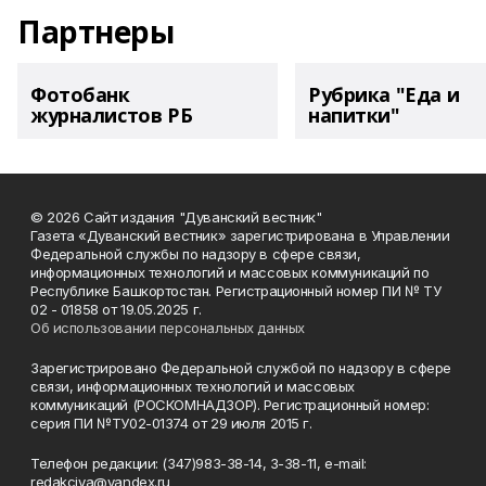
Партнеры
Фотобанк
Рубрика "Еда и
журналистов РБ
напитки"
© 2026 Сайт издания "Дуванский вестник"
Газета «Дуванский вестник» зарегистрирована в Управлении
Федеральной службы по надзору в сфере связи,
информационных технологий и массовых коммуникаций по
Республике Башкортостан. Регистрационный номер ПИ № ТУ
02 - 01858 от 19.05.2025 г.
Об использовании персональных данных
Зарегистрировано Федеральной службой по надзору в сфере
связи, информационных технологий и массовых
коммуникаций (РОСКОМНАДЗОР). Регистрационный номер:
серия ПИ №ТУ02-01374 от 29 июля 2015 г.
Телефон редакции: (347)983-38-14, 3-38-11, e-mail:
redakciya@yandex.ru