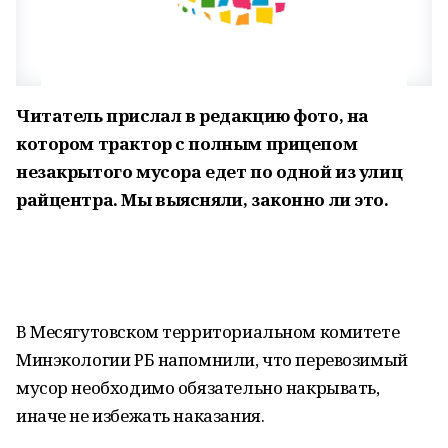
Читатель прислал в редакцию фото, на
котором трактор с полным прицепом
незакрытого мусора едет по одной из улиц
райцентра. Мы выясняли, законно ли это.
В Месягутовском территориальном комитете
Минэкологии РБ напомнили, что перевозимый
мусор необходимо обязательно накрывать,
иначе не избежать наказания.