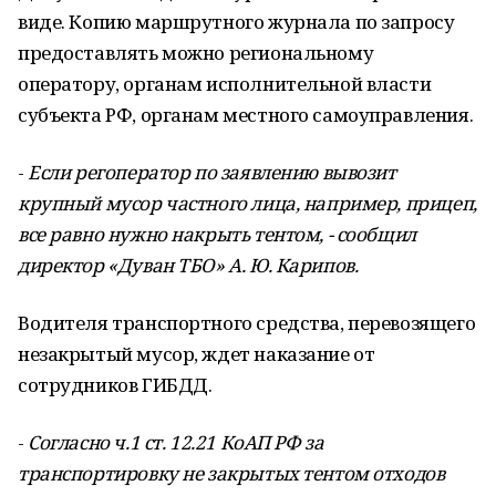
виде. Копию маршрутного журнала по запросу
предоставлять можно региональному
оператору, органам исполнительной власти
субъекта РФ, органам местного самоуправления.
-
Если регоператор по заявлению вывозит
крупный мусор частного лица, например, прицеп,
все равно нужно накрыть тентом, - сообщил
директор «Дуван ТБО» А. Ю. Карипов.
Водителя транспортного средства, перевозящего
незакрытый мусор, ждет наказание от
сотрудников ГИБДД.
-
Согласно ч.1 ст. 12.21 КоАП РФ за
транспортировку не закрытых тентом отходов