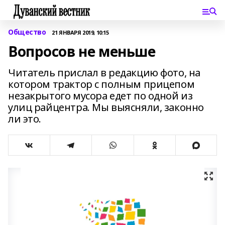
Общество
21 ЯНВАРЯ 2019, 10:15
Вопросов не меньше
Читатель прислал в редакцию фото, на
котором трактор с полным прицепом
незакрытого мусора едет по одной из
улиц райцентра. Мы выясняли, законно
ли это.