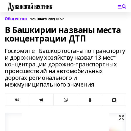
Общество
12 ЯНВАРЯ 2019, 08:57
В Башкирии названы места
концентрации ДТП
Госкомитет Башкортостана по транспорту
и дорожному хозяйству назвал 13 мест
концентрации дорожно-транспортных
происшествий на автомобильных
дорогах регионального и
межмуниципального значения.