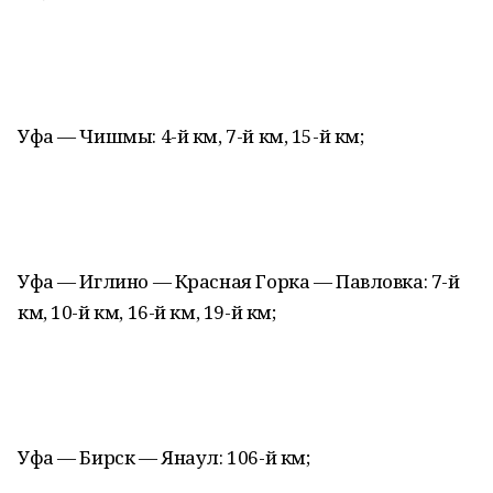
Уфа — Чишмы: 4-й км, 7-й км, 15-й км;
Уфа — Иглино — Красная Горка — Павловка: 7-й
км, 10-й км, 16-й км, 19-й км;
Уфа — Бирск — Янаул: 106-й км;