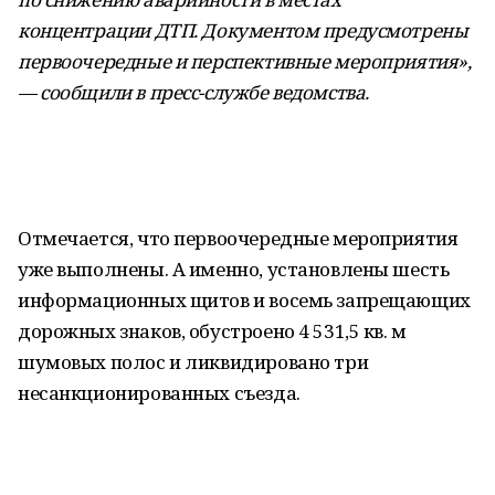
концентрации ДТП. Документом предусмотрены
первоочередные и перспективные мероприятия»,
— сообщили в пресс-службе ведомства.
Отмечается, что первоочередные мероприятия
уже выполнены. А именно, установлены шесть
информационных щитов и восемь запрещающих
дорожных знаков, обустроено 4 531,5 кв. м
шумовых полос и ликвидировано три
несанкционированных съезда.