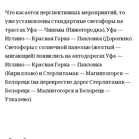
Что касается перспективных мероприятий, то
уже установлены стандартные светофоры на
трассах Уфа — Чишмы (Нижегородка), Уфа —
Иглино — Красная Горка — Павловка (Дорогино).
Светофоры с солнечной панелью (желтый —
мигающий) появились на автодорогах Уфа —
Иглино — Красная Горка — Павловка
(Кириллово) и Стерлитамак — Магнитогорск —
Белорецк (на перекрестке дорог Стерлитамак —
Белорецк — Магнитогорск и Белорецк —
Уткалево).