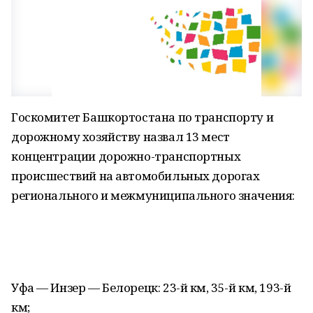
Госкомитет Башкортостана по транспорту и
дорожному хозяйству назвал 13 мест
концентрации дорожно-транспортных
происшествий на автомобильных дорогах
регионального и межмуниципального значения:
Уфа — Инзер — Белорецк: 23-й км, 35-й км, 193-й
км;