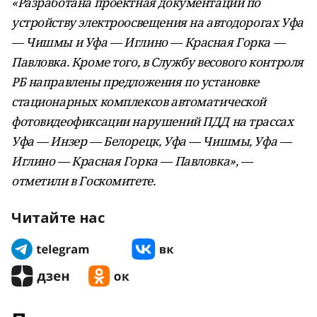
«Разработана проектная документации по
устройству электроосвещения на автодорогах Уфа
— Чишмы и Уфа — Иглино — Красная Горка —
Павловка. Кроме того, в Службу весового контроля
РБ направлены предложения по установке
стационарных комплексов автоматической
фотовидеофиксации нарушений ПДД на трассах
Уфа — Инзер — Белорецк, Уфа — Чишмы, Уфа —
Иглино — Красная Горка — Павловка», —
отметили в Госкомитете.
Читайте нас