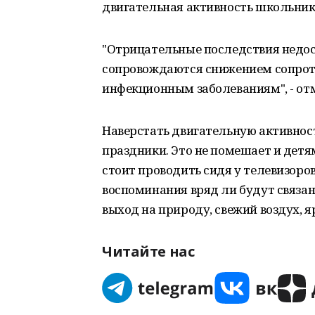
двигательная активность школьник
"Отрицательные последствия недос
сопровождаются снижением сопрот
инфекционным заболеваниям", - от
Наверстать двигательную активнос
праздники. Это не помешает и детя
стоит проводить сидя у телевизоро
воспоминания вряд ли будут связа
выход на природу, свежий воздух, 
Читайте нас