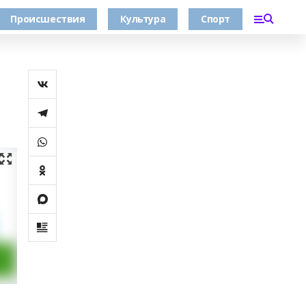
Происшествия
Культура
Спорт