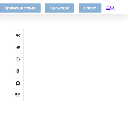
Происшествия
Культура
Спорт