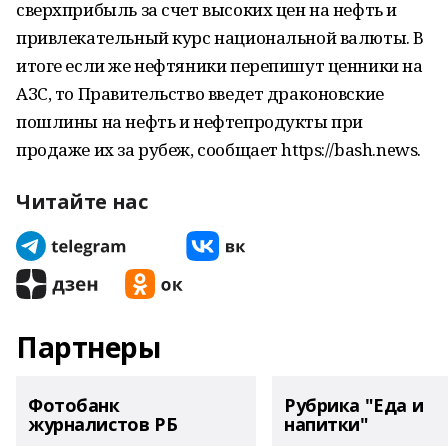
сверхприбыль за счет высоких цен на нефть и
привлекательный курс национальной валюты. В
итоге если же нефтяники перепишут ценники на
АЗС, то Правительство введет драконовские
пошлины на нефть и нефтепродукты при
продаже их за рубеж, сообщает https://bash.news.
Читайте нас
Партнеры
Фотобанк
Рубрика "Еда и
журналистов РБ
напитки"