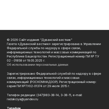
© 2026 Сайт издания "Дуванский вестник"
Газета «Дуванский вестник» зарегистрирована в Управлении
Федеральной службы по надзору в сфере связи,
информационных технологий и массовых коммуникаций по
Республике Башкортостан. Регистрационный номер ПИ № ТУ
02 - 01858 от 19.05.2025 г.
Об использовании персональных данных
Зарегистрировано Федеральной службой по надзору в сфере
связи, информационных технологий и массовых
коммуникаций (РОСКОМНАДЗОР). Регистрационный номер:
серия ПИ №ТУ02-01374 от 29 июля 2015 г.
Телефон редакции: (347)983-38-14, 3-38-11, e-mail:
redakciya@yandex.ru
Телефон