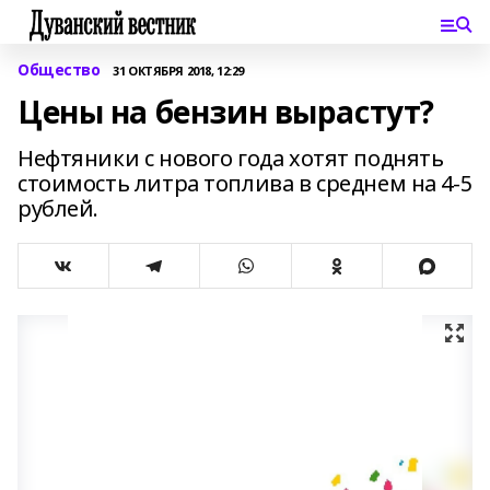
Общество
31 ОКТЯБРЯ 2018, 12:29
Цены на бензин вырастут?
Нефтяники с нового года хотят поднять
стоимость литра топлива в среднем на 4-5
рублей.