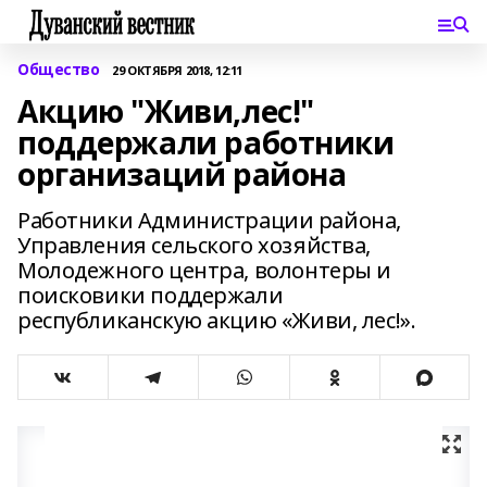
Общество
29 ОКТЯБРЯ 2018, 12:11
Акцию "Живи,лес!"
поддержали работники
организаций района
Работники Администрации района,
Управления сельского хозяйства,
Молодежного центра, волонтеры и
поисковики поддержали
республиканскую акцию «Живи, лес!».