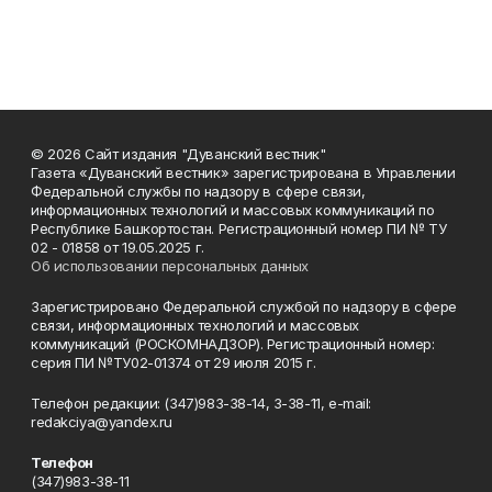
© 2026 Сайт издания "Дуванский вестник"
Газета «Дуванский вестник» зарегистрирована в Управлении
Федеральной службы по надзору в сфере связи,
информационных технологий и массовых коммуникаций по
Республике Башкортостан. Регистрационный номер ПИ № ТУ
02 - 01858 от 19.05.2025 г.
Об использовании персональных данных
Зарегистрировано Федеральной службой по надзору в сфере
связи, информационных технологий и массовых
коммуникаций (РОСКОМНАДЗОР). Регистрационный номер:
серия ПИ №ТУ02-01374 от 29 июля 2015 г.
Телефон редакции: (347)983-38-14, 3-38-11, e-mail:
redakciya@yandex.ru
Телефон
(347)983-38-11