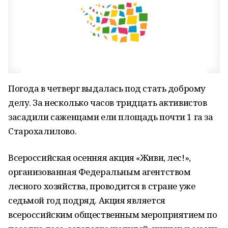
Погода в четверг выдалась под стать доброму
делу. За несколько часов тридцать активистов
засадили саженцами ели площадь почти 1 га за
Старохалилово.
Всероссийская осенняя акция «Живи, лес!»,
организованная Федеральным агентством
лесного хозяйства, проводится в стране уже
седьмой год подряд. Акция является
всероссийским общественным мероприятием по