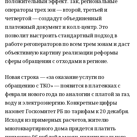
положительный эффект. Так, региональные
операторы трех зон — второй, третьей и
четвертой — создадут объединенный
платежный документ и колл-центр. Это
позволит выстроить стандартный подход в
работе регоператоров по всем трем зонам и даст
объективную картину реализации реформы
сферы обращения с отходами в регионе.
Новая строка — «за оказание услуги по
обращению с ТКО» — появится в платежках с
февраля нового года по аналогии с платой за газ,
воду и электроэнергию. Конкретные цифры
назовет Госкомитет РБ по тарифам к 20 декабря.
Исходя из примерных расчетов, жителю
многоквартирного дома придется платить
примерно 96 рублей в месяц, индивидуального