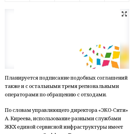
Планируется подписание подобных соглашений
также и с остальными тремя региональными
операторами по обращению с отходами.
По словам управляющего директора «ЭКО-Сити»
А. Киреева, использование разными службами
ЖКХ единой сервисной инфраструктуры имеет