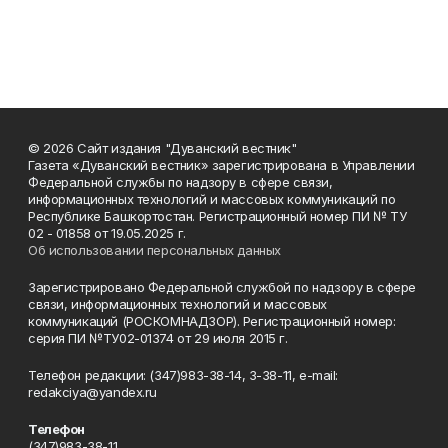
© 2026 Сайт издания "Дуванский вестник"
Газета «Дуванский вестник» зарегистрирована в Управлении
Федеральной службы по надзору в сфере связи,
информационных технологий и массовых коммуникаций по
Республике Башкортостан. Регистрационный номер ПИ № ТУ
02 - 01858 от 19.05.2025 г.
Об использовании персональных данных
Зарегистрировано Федеральной службой по надзору в сфере
связи, информационных технологий и массовых
коммуникаций (РОСКОМНАДЗОР). Регистрационный номер:
серия ПИ №ТУ02-01374 от 29 июля 2015 г.
Телефон редакции: (347)983-38-14, 3-38-11, e-mail:
redakciya@yandex.ru
Телефон
(347)983-38-11