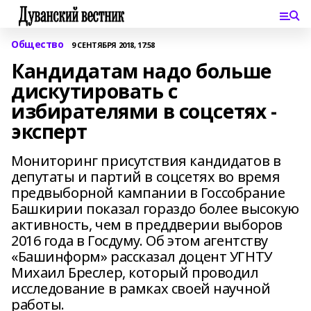
Общество
9 СЕНТЯБРЯ 2018, 17:58
Кандидатам надо больше
дискутировать с
избирателями в соцсетях -
эксперт
Мониторинг присутствия кандидатов в
депутаты и партий в соцсетях во время
предвыборной кампании в Госсобрание
Башкирии показал гораздо более высокую
активность, чем в преддверии выборов
2016 года в Госдуму. Об этом агентству
«Башинформ» рассказал доцент УГНТУ
Михаил Бреслер, который проводил
исследование в рамках своей научной
работы.