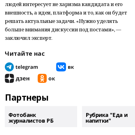
людей интересует не харизма кандидата и его
внешность, а идеи, платформа и то, как он будет
решать актуальные задачи. «Нужно уделять
больше внимания дискуссии под постами», —
заключил эксперт.
Читайте нас
Партнеры
Фотобанк
Рубрика "Еда и
журналистов РБ
напитки"