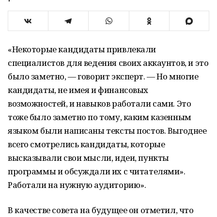
«Некоторые кандидаты привлекали
специалистов для ведения своих аккаунтов, и это
было заметно, — говорит эксперт. — Но многие
кандидаты, не имея и финансовых
возможностей, и навыков работали сами. Это
тоже было заметно по тому, каким казенным
языком были написаны тексты постов. Выгоднее
всего смотрелись кандидаты, которые
высказывали свои мысли, идеи, пункты
программы и обсуждали их с читателями».
Работали на нужную аудиторию».
В качестве совета на будущее он отметил, что