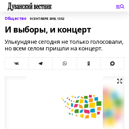
Общество
9 СЕНТЯБРЯ 2018, 13:52
И выборы, и концерт
Улькундяне сегодня не только голосовали,
но всем селом пришли на концерт.