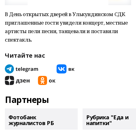
В День открытых дверей в Улькундинском СДК
приглашенные гости увидели концерт, местные
артисты пели песни, танцевали и поставили
спектакль.
Читайте нас
Партнеры
Фотобанк
Рубрика "Еда и
журналистов РБ
напитки"