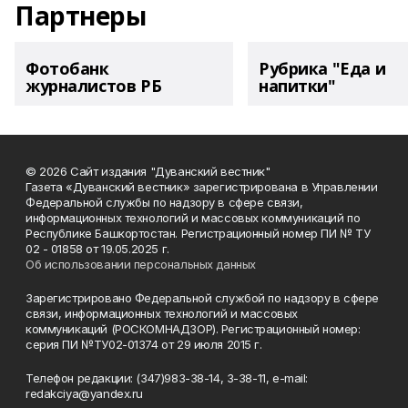
Партнеры
Фотобанк
Рубрика "Еда и
журналистов РБ
напитки"
© 2026 Сайт издания "Дуванский вестник"
Газета «Дуванский вестник» зарегистрирована в Управлении
Федеральной службы по надзору в сфере связи,
информационных технологий и массовых коммуникаций по
Республике Башкортостан. Регистрационный номер ПИ № ТУ
02 - 01858 от 19.05.2025 г.
Об использовании персональных данных
Зарегистрировано Федеральной службой по надзору в сфере
связи, информационных технологий и массовых
коммуникаций (РОСКОМНАДЗОР). Регистрационный номер:
серия ПИ №ТУ02-01374 от 29 июля 2015 г.
Телефон редакции: (347)983-38-14, 3-38-11, e-mail:
redakciya@yandex.ru