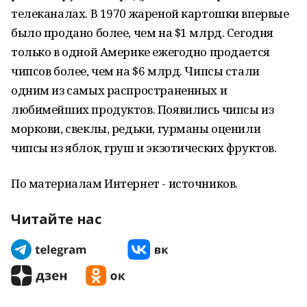
телеканалах. В 1970 жареной картошки впервые
было продано более, чем на $1 млрд. Сегодня
только в одной Америке ежегодно продается
чипсов более, чем на $6 млрд. Чипсы стали
одним из самых распространенных и
любимейших продуктов. Появились чипсы из
моркови, свеклы, редьки, гурманы оценили
чипсы из яблок, груш и экзотических фруктов.
По материалам Интернет - источников.
Читайте нас