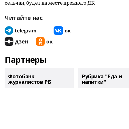
сельчан, будет на месте прежнего ДК.
Читайте нас
Партнеры
Фотобанк
Рубрика "Еда и
журналистов РБ
напитки"