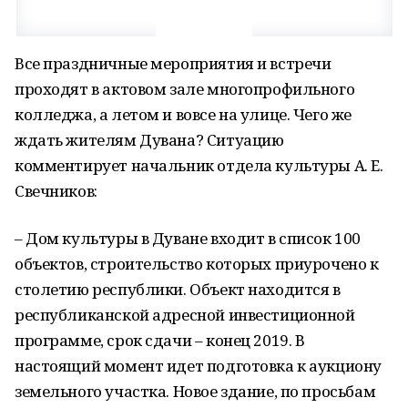
Все праздничные мероприятия и встречи
проходят в актовом зале многопрофильного
колледжа, а летом и вовсе на улице. Чего же
ждать жителям Дувана? Ситуацию
комментирует начальник отдела культуры А. Е.
Свечников:
– Дом культуры в Дуване входит в список 100
объектов, строительство которых приурочено к
столетию республики. Объект находится в
республиканской адресной инвестиционной
программе, срок сдачи – конец 2019. В
настоящий момент идет подготовка к аукциону
земельного участка. Новое здание, по просьбам