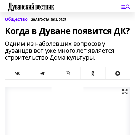
Общество
20 АВГУСТА 2018, 07:27
Когда в Дуване появится ДК?
Одним из наболевших вопросов у
дуванцев вот уже много лет является
строительство Дома культуры.