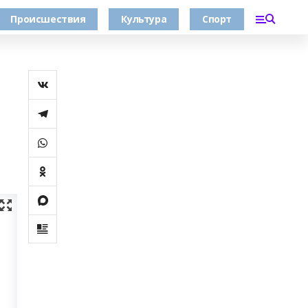
Происшествия
Культура
Спорт