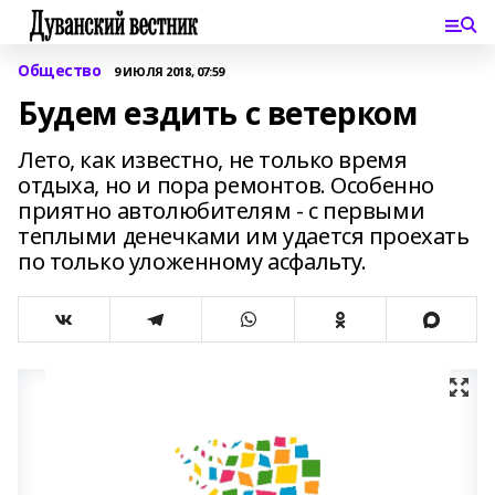
Общество
9 ИЮЛЯ 2018, 07:59
Будем ездить с ветерком
Лето, как известно, не только время
отдыха, но и пора ремонтов. Особенно
приятно автолюбителям - с первыми
теплыми денечками им удается проехать
по только уложенному асфальту.