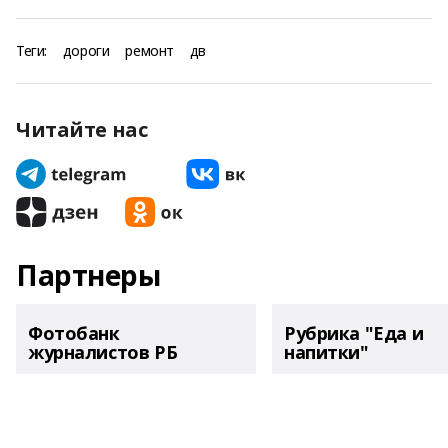
Теги:
дороги
ремонт
дв
Читайте нас
Партнеры
Фотобанк
Рубрика "Еда и
журналистов РБ
напитки"