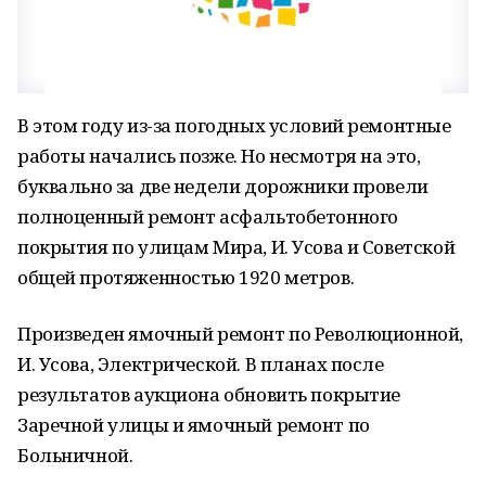
В этом году из-за погодных условий ремонтные
работы начались позже. Но несмотря на это,
буквально за две недели дорожники провели
полноценный ремонт асфальтобетонного
покрытия по улицам Мира, И. Усова и Советской
общей протяженностью 1920 метров.
Произведен ямочный ремонт по Революционной,
И. Усова, Электрической. В планах после
результатов аукциона обновить покрытие
Заречной улицы и ямочный ремонт по
Больничной.