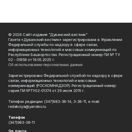
© 2026 Сайт издания "Дуванский вестник"
Газета «Дуванский вестник» зарегистрирована в Управлении
Федеральной службы по надзору в сфере связи,
информационных технологий и массовых коммуникаций по
Республике Башкортостан. Регистрационный номер ПИ № ТУ
02 - 01858 от 19.05.2025 г.
Об использовании персональных данных
Зарегистрировано Федеральной службой по надзору в сфере
связи, информационных технологий и массовых
коммуникаций (РОСКОМНАДЗОР). Регистрационный номер:
серия ПИ №ТУ02-01374 от 29 июля 2015 г.
Телефон редакции: (347)983-38-14, 3-38-11, e-mail:
redakciya@yandex.ru
Телефон
(347)983-38-11
Эл. почта