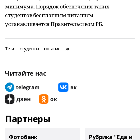
минимума. Порядок обеспечения таких
студентов бесплатным питанием
устанавливается Правительством РБ.
Теги:
студенты
питание
дв
Читайте нас
Партнеры
Фотобанк
Рубрика "Еда и