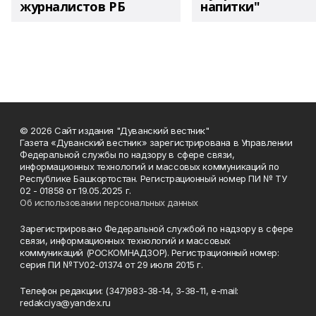
журналистов РБ
напитки"
© 2026 Сайт издания "Дуванский вестник"
Газета «Дуванский вестник» зарегистрирована в Управлении
Федеральной службы по надзору в сфере связи,
информационных технологий и массовых коммуникаций по
Республике Башкортостан. Регистрационный номер ПИ № ТУ
02 - 01858 от 19.05.2025 г.
Об использовании персональных данных
Зарегистрировано Федеральной службой по надзору в сфере
связи, информационных технологий и массовых
коммуникаций (РОСКОМНАДЗОР). Регистрационный номер:
серия ПИ №ТУ02-01374 от 29 июля 2015 г.
Телефон редакции: (347)983-38-14, 3-38-11, e-mail:
redakciya@yandex.ru