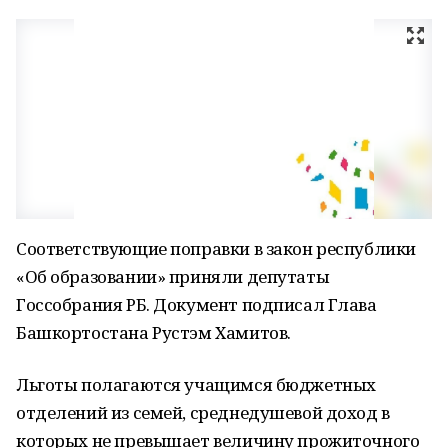
Соответствующие поправки в закон республики
«Об образовании» приняли депутаты
Госсобрания РБ. Документ подписал Глава
Башкортостана Рустэм Хамитов.
Льготы полагаются учащимся бюджетных
отделений из семей, среднедушевой доход в
которых не превышает величину прожиточного