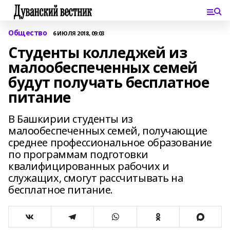
Общество
6 ИЮЛЯ 2018, 09:03
Студенты колледжей из
малообеспеченных семей
будут получать бесплатное
питание
В Башкирии студенты из
малообеспеченных семей, получающие
среднее профессиональное образование
по программам подготовки
квалифицированных рабочих и
служащих, смогут рассчитывать на
бесплатное питание.