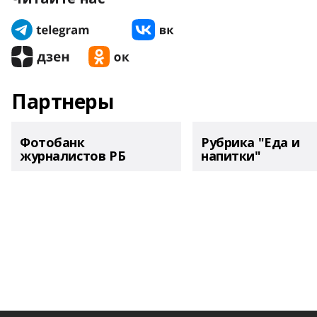
Партнеры
Фотобанк
Рубрика "Еда и
журналистов РБ
напитки"