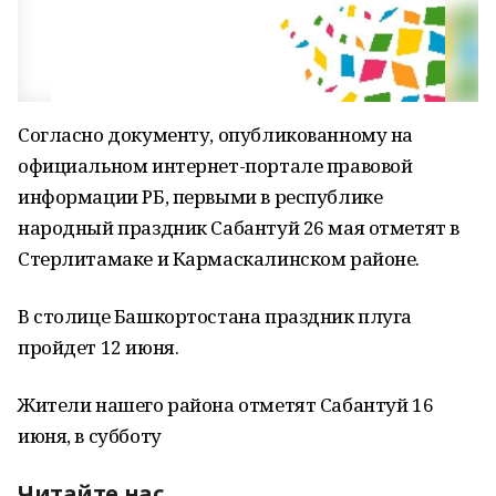
Согласно документу, опубликованному на
официальном интернет-портале правовой
информации РБ, первыми в республике
народный праздник Сабантуй 26 мая отметят в
Стерлитамаке и Кармаскалинском районе.
В столице Башкортостана праздник плуга
пройдет 12 июня.
Жители нашего района отметят Сабантуй 16
июня, в субботу
Читайте нас