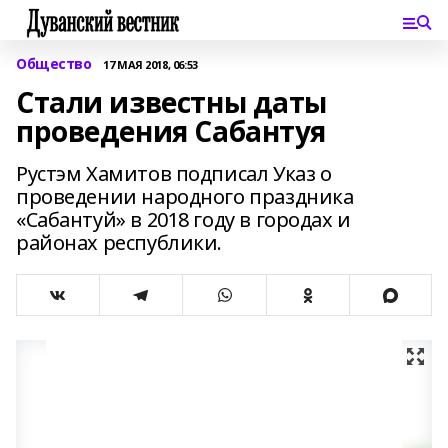
Общество
17 МАЯ 2018, 06:53
Стали известны даты
проведения Сабантуя
Рустэм Хамитов подписал Указ о
проведении народного праздника
«Сабантуй» в 2018 году в городах и
районах республики.