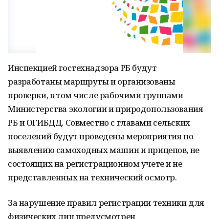
Инспекцией гостехнадзора РБ будут
разработаны маршруты и организованы
проверки, в том числе рабочими группами
Министерства экологии и природопользования
РБ и ОГИБДД. Совместно с главами сельских
поселений будут проведены мероприятия по
выявлению самоходных машин и прицепов, не
состоящих на регистрационном учете и не
представленных на технический осмотр.
За нарушение правил регистрации техники для
физических лиц предусмотрен