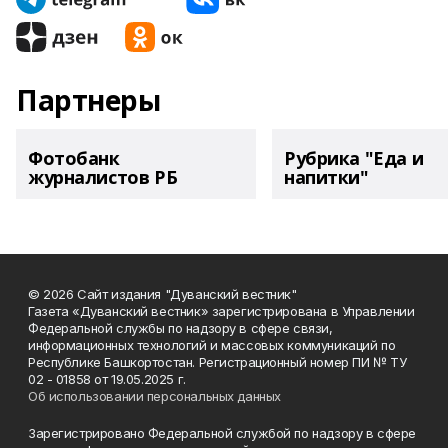
Партнеры
Фотобанк
Рубрика "Еда и
журналистов РБ
напитки"
© 2026 Сайт издания "Дуванский вестник"
Газета «Дуванский вестник» зарегистрирована в Управлении
Федеральной службы по надзору в сфере связи,
информационных технологий и массовых коммуникаций по
Республике Башкортостан. Регистрационный номер ПИ № ТУ
02 - 01858 от 19.05.2025 г.
Об использовании персональных данных
Зарегистрировано Федеральной службой по надзору в сфере