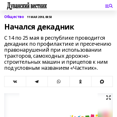
Общество
11 МАЯ 2018, 08:58
Начался декадник
С 14 по 25 мая в республике проводится
декадник по профилактике и пресечению
правонарушений при использовании
тракторов, самоходных дорожно-
строительных машин и прицепов к ним
под условным названием «Частник».