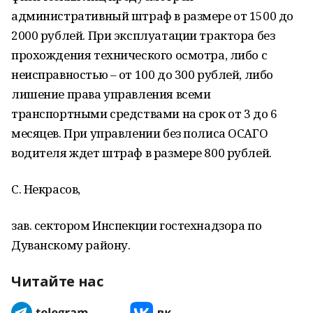
административный штраф в размере от 1500 до
2000 рублей. При эксплуатации трактора без
прохождения технического осмотра, либо с
неисправностью – от 100 до 300 рублей, либо
лишение права управления всеми
транспортными средствами на срок от 3 до 6
месяцев. При управлении без полиса ОСАГО
водителя ждет штраф в размере 800 рублей.
С. Некрасов,
зав. сектором Инспекции гостехнадзора по
Дуванскому району.
Читайте нас