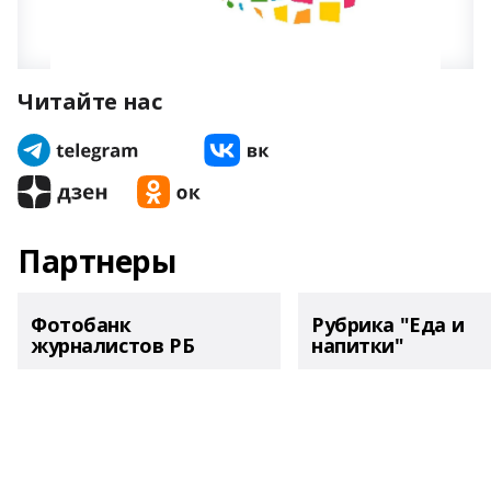
Читайте нас
Партнеры
Фотобанк
Рубрика "Еда и
журналистов РБ
напитки"