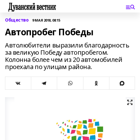
Общество
9 МАЯ 2018, 08:15
Автопробег Победы
Автолюбители выразили благодарность
за великую Победу автопробегом.
Колонна более чем из 20 автомобилей
проехала по улицам района.