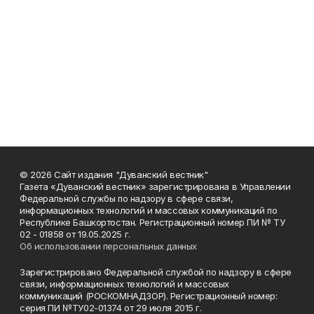
© 2026 Сайт издания "Дуванский вестник"
Газета «Дуванский вестник» зарегистрирована в Управлении
Федеральной службы по надзору в сфере связи,
информационных технологий и массовых коммуникаций по
Республике Башкортостан. Регистрационный номер ПИ № ТУ
02 - 01858 от 19.05.2025 г.
Об использовании персональных данных
Зарегистрировано Федеральной службой по надзору в сфере
связи, информационных технологий и массовых
коммуникаций (РОСКОМНАДЗОР). Регистрационный номер:
серия ПИ №ТУ02-01374 от 29 июля 2015 г.