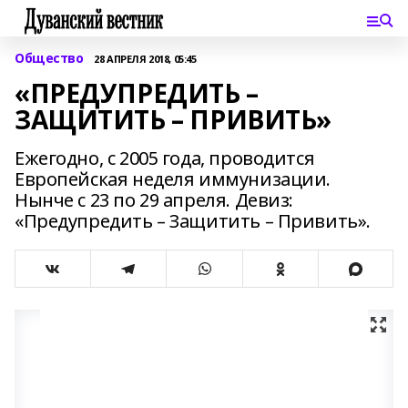
Общество
28 АПРЕЛЯ 2018, 05:45
«ПРЕДУПРЕДИТЬ –
ЗАЩИТИТЬ – ПРИВИТЬ»
Ежегодно, с 2005 года, проводится
Европейская неделя иммунизации.
Нынче с 23 по 29 апреля. Девиз:
«Предупредить – Защитить – Привить».