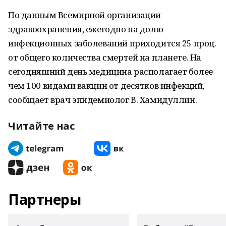
По данным Всемирной организации
здравоохранения, ежегодно на долю
инфекционных заболеваний приходится 25 проц.
от общего количества смертей на планете. На
сегодняшний день медицина располагает более
чем 100 видами вакцин от десятков инфекций,
сообщает врач эпидемиолог В. Хамидуллин.
Читайте нас
Партнеры