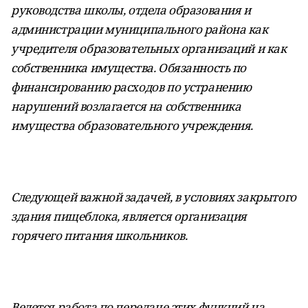
руководства школы, отдела образования и
администрации муниципального района как
учредителя образовательных организаций и как
собственника имущества. Обязанность по
финансированию расходов по устранению
нарушений возлагается на собственника
имущества образовательного учреждения.
Следующей важной задачей, в условиях закрытого
здания пищеблока, является организация
горячего питания школьников.
Ведется работа по передаче этих функций на