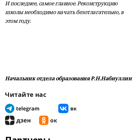
И последнее, самое главное. Реконструкцию
школы необходимо начать безотлагательно, в
этом году.
Начальник отдела образования Р.Н.Набиуллин
Читайте нас