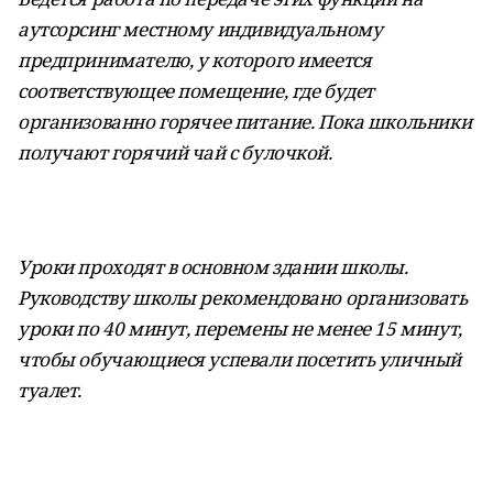
аутсорсинг местному индивидуальному
предпринимателю, у которого имеется
соответствующее помещение, где будет
организованно горячее питание. Пока школьники
получают горячий чай с булочкой.
Уроки проходят в основном здании школы.
Руководству школы рекомендовано организовать
уроки по 40 минут, перемены не менее 15 минут,
чтобы обучающиеся успевали посетить уличный
туалет.