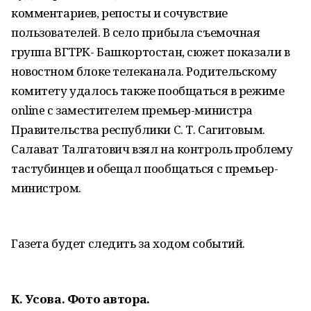
комментариев, репосты и сочувствие
пользователей. В село прибыла съемочная
группа ВГТРК- Башкортостан, сюжет показали в
новостном блоке телеканала. Родительскому
комитету удалось также пообщаться в режиме
online с заместителем премьер-министра
Правительства республики С. Т. Сагитовым.
Салават Талгатович взял на контроль проблему
тастубинцев и обещал пообщаться с премьер-
министром.
Газета будет следить за ходом событий.
К. Усова. Фото автора.