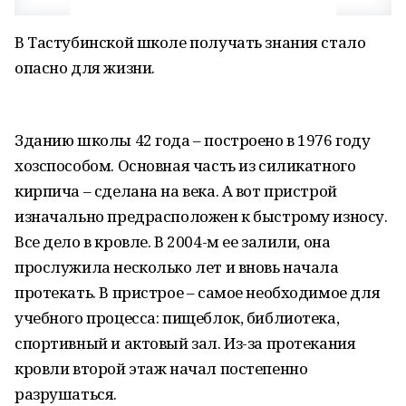
В Тастубинской школе получать знания стало
опасно для жизни.
Зданию школы 42 года – построено в 1976 году
хозспособом. Основная часть из силикатного
кирпича – сделана на века. А вот пристрой
изначально предрасположен к быстрому износу.
Все дело в кровле. В 2004-м ее залили, она
прослужила несколько лет и вновь начала
протекать. В пристрое – самое необходимое для
учебного процесса: пищеблок, библиотека,
спортивный и актовый зал. Из-за протекания
кровли второй этаж начал постепенно
разрушаться.