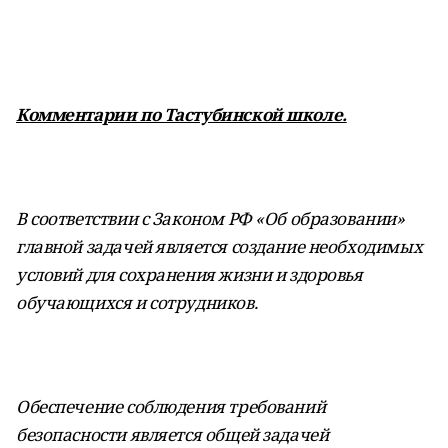
Комментарии по Тастубинской школе.
В соответствии с Законом РФ «Об образовании»
главной задачей является создание необходимых
условий для сохранения жизни и здоровья
обучающихся и сотрудников.
Обеспечение соблюдения требований
безопасности является общей задачей