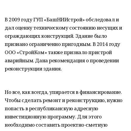
В 2009 году ГУП «БашНИИстрой» обследовал и
дал оценку техническому состоянию несущих и
ограждающих конструкций. Здание было
признано ограниченно пригодным. В 2014 году
ООО «СтройКом» также признало пристрой
аварийным. Дана рекомендация о проведении
реконструкции здания.
Но все, как всегда, упирается в финансирование.
Чтобы сделать ремонт и реконструкцию, нужно
попасть в республиканскую адресную
инвестиционную программу. Для этого
необходимо составить проектно-сметную