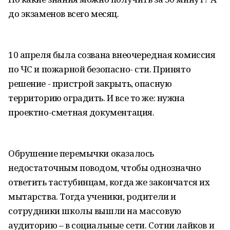
до экзаменов всего месяц.
10 апреля была созвана внеочередная комиссия
по ЧС и пожарной безопасно- сти. Принято
решение - пристрой закрыть, опасную
территорию оградить. И все то же: нужна
проектно-сметная документация.
Обрушение перемычки оказалось
недостаточным поводом, чтобы однозначно
ответить тастубинцам, когда же закончатся их
мытарства. Тогда ученики, родители и
сотрудники школы вышли на массовую
аудиторию – в социальные сети. Сотни лайков и