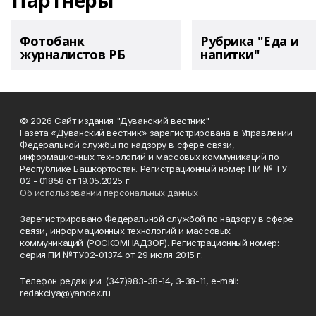
Партнеры
Фотобанк
Рубрика "Еда и
журналистов РБ
напитки"
© 2026 Сайт издания "Дуванский вестник"
Газета «Дуванский вестник» зарегистрирована в Управлении
Федеральной службы по надзору в сфере связи,
информационных технологий и массовых коммуникаций по
Республике Башкортостан. Регистрационный номер ПИ № ТУ
02 - 01858 от 19.05.2025 г.
Об использовании персональных данных
Зарегистрировано Федеральной службой по надзору в сфере
связи, информационных технологий и массовых
коммуникаций (РОСКОМНАДЗОР). Регистрационный номер:
серия ПИ №ТУ02-01374 от 29 июля 2015 г.
Телефон редакции: (347)983-38-14, 3-38-11, e-mail:
redakciya@yandex.ru