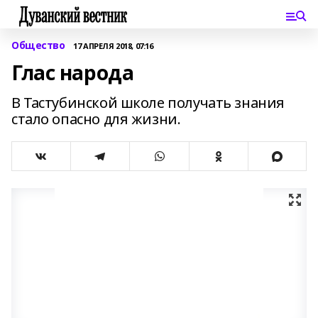
Общество
17 АПРЕЛЯ 2018, 07:16
Глас народа
В Тастубинской школе получать знания
стало опасно для жизни.