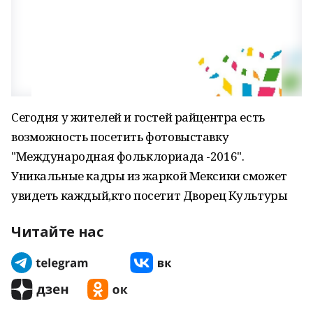
Сегодня у жителей и гостей райцентра есть
возможность посетить фотовыставку
"Международная фольклориада -2016".
Уникальные кадры из жаркой Мексики сможет
увидеть каждый,кто посетит Дворец Культуры
Читайте нас