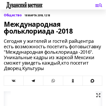
Общество
18 МАРТА 2018, 12:18
Международная
фольклориада -2018
Сегодня у жителей и гостей райцентра
есть возможность посетить фотовыставку
"Международная фольклориада -2016".
Уникальные кадры из жаркой Мексики
сможет увидеть каждый,кто посетит
Дворец Культуры