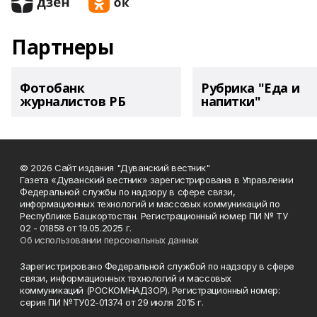
Партнеры
Фотобанк
Рубрика "Еда и
журналистов РБ
напитки"
© 2026 Сайт издания "Дуванский вестник"
Газета «Дуванский вестник» зарегистрирована в Управлении
Федеральной службы по надзору в сфере связи,
информационных технологий и массовых коммуникаций по
Республике Башкортостан. Регистрационный номер ПИ № ТУ
02 - 01858 от 19.05.2025 г.
Об использовании персональных данных
Зарегистрировано Федеральной службой по надзору в сфере
связи, информационных технологий и массовых
коммуникаций (РОСКОМНАДЗОР). Регистрационный номер:
серия ПИ №ТУ02-01374 от 29 июля 2015 г.