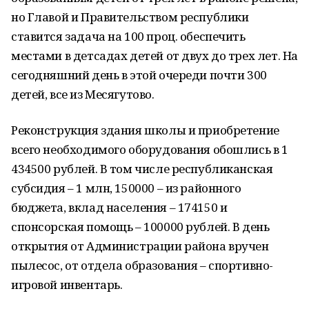
но Главой и Правительством республики
ставится задача на 100 проц. обеспечить
местами в детсадах детей от двух до трех лет. На
сегодняшний день в этой очереди почти 300
детей, все из Месягутово.
Реконструкция здания школы и приобретение
всего необходимого оборудования обошлись в 1
434500 рублей. В том числе республиканская
субсидия – 1 млн, 150000 – из районного
бюджета, вклад населения – 174150 и
спонсорская помощь – 100000 рублей. В день
открытия от Администрации района вручен
пылесос, от отдела образования – спортивно-
игровой инвентарь.