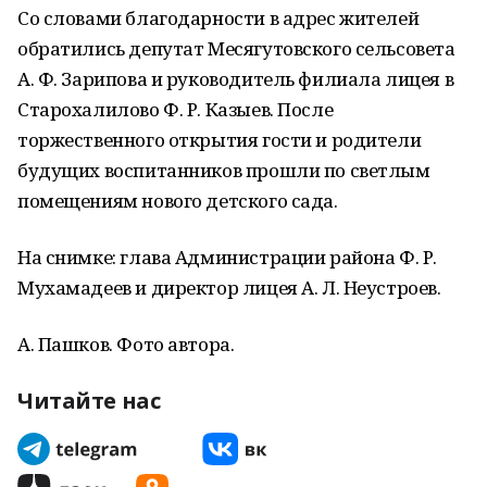
Со словами благодарности в адрес жителей
обратились депутат Месягутовского сельсовета
А. Ф. Зарипова и руководитель филиала лицея в
Старохалилово Ф. Р. Казыев. После
торжественного открытия гости и родители
будущих воспитанников прошли по светлым
помещениям нового детского сада.
На снимке: глава Администрации района Ф. Р.
Мухамадеев и директор лицея А. Л. Неустроев.
А. Пашков. Фото автора.
Читайте нас