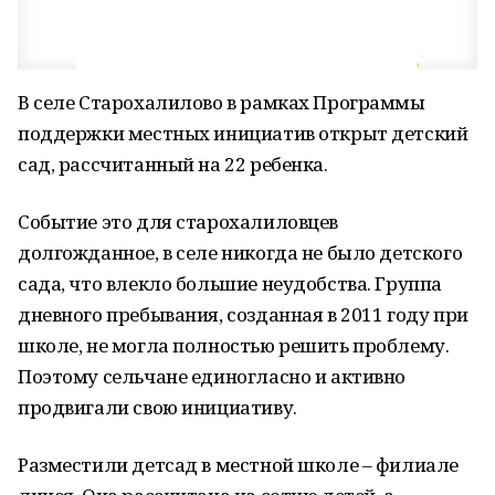
В селе Старохалилово в рамках Программы
поддержки местных инициатив открыт детский
сад, рассчитанный на 22 ребенка.
Событие это для старохалиловцев
долгожданное, в селе никогда не было детского
сада, что влекло большие неудобства. Группа
дневного пребывания, созданная в 2011 году при
школе, не могла полностью решить проблему.
Поэтому сельчане единогласно и активно
продвигали свою инициативу.
Разместили детсад в местной школе – филиале