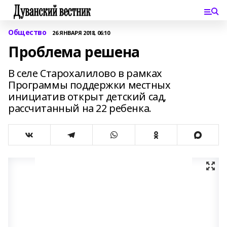
Общество
26 ЯНВАРЯ 2018, 06:10
Проблема решена
В селе Старохалилово в рамках
Программы поддержки местных
инициатив открыт детский сад,
рассчитанный на 22 ребенка.