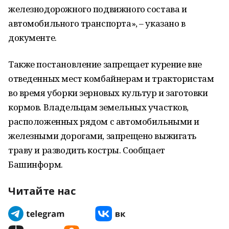
железнодорожного подвижного состава и
автомобильного транспорта», – указано в
документе.
Также постановление запрещает курение вне
отведенных мест комбайнерам и трактористам
во время уборки зерновых культур и заготовки
кормов. Владельцам земельных участков,
расположенных рядом с автомобильными и
железными дорогами, запрещено выжигать
траву и разводить костры. Сообщает
Башинформ.
Читайте нас