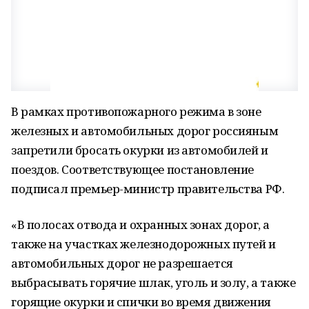
В рамках противопожарного режима в зоне
железных и автомобильных дорог россияным
запретили бросать окурки из автомобилей и
поездов. Соответствующее постановление
подписал премьер-министр правительства РФ.
«В полосах отвода и охранных зонах дорог, а
также на участках железнодорожных путей и
автомобильных дорог не разрешается
выбрасывать горячие шлак, уголь и золу, а также
горящие окурки и спички во время движения