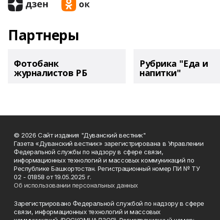
Партнеры
Фотобанк
Рубрика "Еда и
журналистов РБ
напитки"
© 2026 Сайт издания "Дуванский вестник"
Газета «Дуванский вестник» зарегистрирована в Управлении
Федеральной службы по надзору в сфере связи,
информационных технологий и массовых коммуникаций по
Республике Башкортостан. Регистрационный номер ПИ № ТУ
02 - 01858 от 19.05.2025 г.
Об использовании персональных данных
Зарегистрировано Федеральной службой по надзору в сфере
связи, информационных технологий и массовых