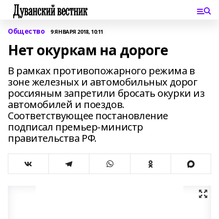
Общество
9 ЯНВАРЯ 2018, 10:11
Нет окуркам на дороге
В рамках противопожарного режима в
зоне железных и автомобильных дорог
россияным запретили бросать окурки из
автомобилей и поездов.
Соответствующее постановление
подписал премьер-министр
правительства РФ.