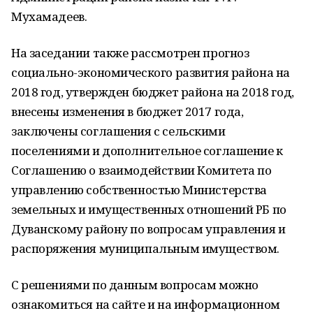
Мухамадеев.
На заседании также рассмотрен прогноз
социально-экономического развития района на
2018 год, утвержден бюджет района на 2018 год,
внесены изменения в бюджет 2017 года,
заключены соглашения с сельскими
поселениями и дополнительное соглашение к
Соглашению о взаимодействии Комитета по
управлению собственностью Министерства
земельных и имущественных отношений РБ по
Дуванскому району по вопросам управления и
распоряжения муниципальным имуществом.
С решениями по данным вопросам можно
ознакомиться на сайте и на информационном