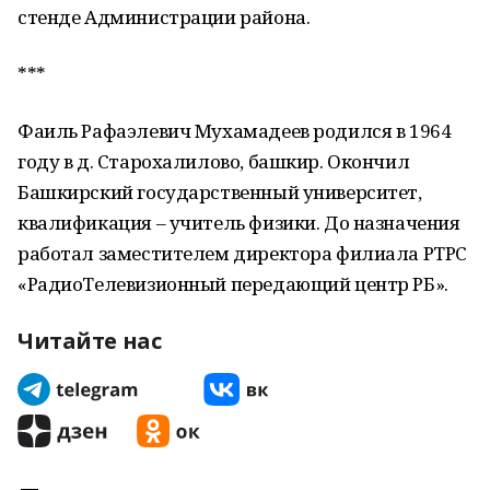
стенде Администрации района.
***
Фаиль Рафаэлевич Мухамадеев родился в 1964
году в д. Старохалилово, башкир. Окончил
Башкирский государственный университет,
квалификация – учитель физики. До назначения
работал заместителем директора филиала РТРС
«РадиоТелевизионный передающий центр РБ».
Читайте нас