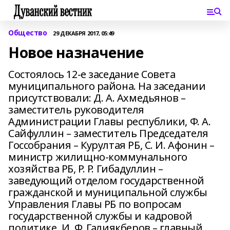
Общество
29 ДЕКАБРЯ 2017, 05:49
Новое назначение
Состоялось 12-е заседание Совета
муниципального района. На заседании
присутствовали: Д. А. Ахмедьянов –
заместитель руководителя
Администрации Главы республики, Ф. А.
Сайфуллин – заместитель Председателя
Госсобрания – Курултая РБ, С. И. Афонин –
министр жилищно-коммунального
хозяйства РБ, Р. Р. Гибадуллин –
заведующий отделом государственной
гражданской и муниципальной службы
Управления Главы РБ по вопросам
государственной службы и кадровой
политике, И. Ф. Галиякберов – главный