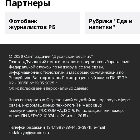
Партнеры
Фотобанк
Рубрика "Еда и
журналистов РБ
напитки"
© 2026 Сайт издания "Дуванский вестник"
Газета «Дуванский вестник» зарегистрирована в Управлении
Федеральной службы по надзору в сфере связи,
информационных технологий и массовых коммуникаций по
Республике Башкортостан. Регистрационный номер ПИ № ТУ
02 - 01858 от 19.05.2025 г.
Об использовании персональных данных
Зарегистрировано Федеральной службой по надзору в сфере
связи, информационных технологий и массовых
коммуникаций (РОСКОМНАДЗОР). Регистрационный номер:
серия ПИ №ТУ02-01374 от 29 июля 2015 г.
Телефон редакции: (347)983-38-14, 3-38-11, e-mail:
redakciya@yandex.ru