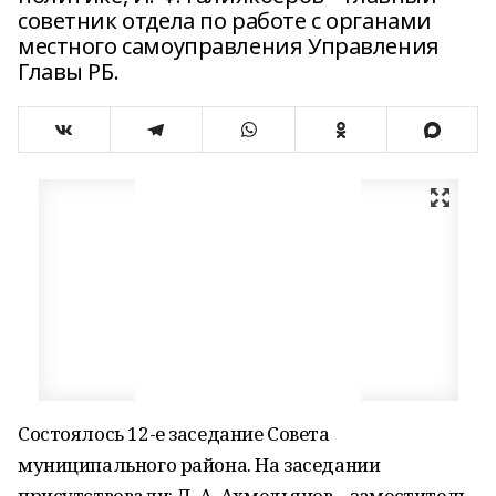
советник отдела по работе с органами
местного самоуправления Управления
Главы РБ.
Состоялось 12-е заседание Совета
муниципального района. На заседании
присутствовали: Д. А. Ахмедьянов – заместитель