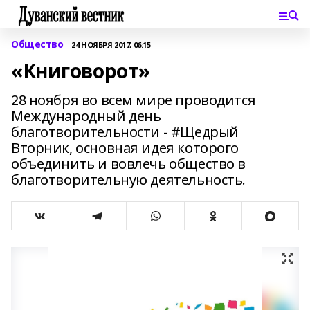
Общество
24 НОЯБРЯ 2017, 06:15
«Книговорот»
28 ноября во всем мире проводится
Международный день
благотворительности - #Щедрый
Вторник, основная идея которого
объединить и вовлечь общество в
благотворительную деятельность.