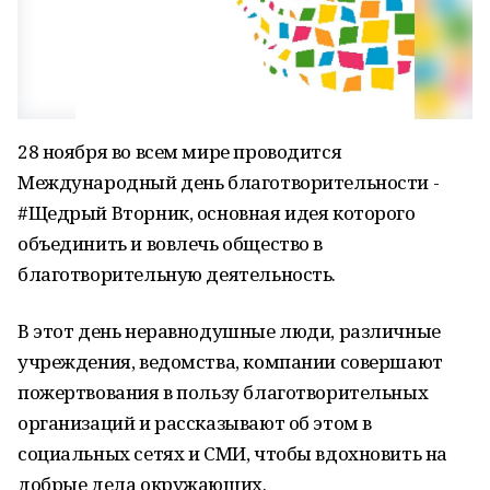
28 ноября во всем мире проводится
Международный день благотворительности -
#Щедрый Вторник, основная идея которого
объединить и вовлечь общество в
благотворительную деятельность.
В этот день неравнодушные люди, различные
учреждения, ведомства, компании совершают
пожертвования в пользу благотворительных
организаций и рассказывают об этом в
социальных сетях и СМИ, чтобы вдохновить на
добрые дела окружающих.