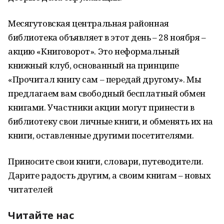
Месягутовская центральная районная
библиотека объявляет в этот день – 28 ноября –
акцию «Книговорот». Это неформальный
книжный клуб, основанный на принципе
«Прочитал книгу сам – передай другому». Мы
предлагаем вам свободный бесплатный обмен
книгами. Участники акции могут принести в
библиотеку свои личные книги, и обменять их на
книги, оставленные другими посетителями.
Приносите свои книги, словари, путеводители.
Дарите радость другим, а своим книгам – новых
читателей
Читайте нас