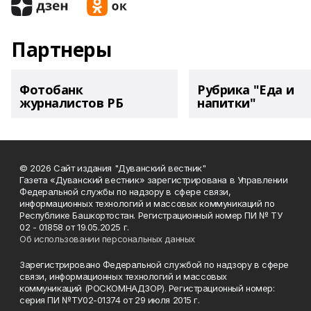
Партнеры
Фотобанк
Рубрика "Еда и
журналистов РБ
напитки"
© 2026 Сайт издания "Дуванский вестник"
Газета «Дуванский вестник» зарегистрирована в Управлении
Федеральной службы по надзору в сфере связи,
информационных технологий и массовых коммуникаций по
Республике Башкортостан. Регистрационный номер ПИ № ТУ
02 - 01858 от 19.05.2025 г.
Об использовании персональных данных
Зарегистрировано Федеральной службой по надзору в сфере
связи, информационных технологий и массовых
коммуникаций (РОСКОМНАДЗОР). Регистрационный номер:
серия ПИ №ТУ02-01374 от 29 июля 2015 г.