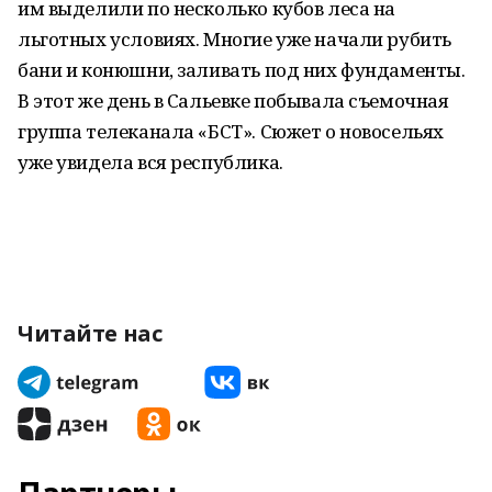
им выделили по несколько кубов леса на
льготных условиях. Многие уже начали рубить
бани и конюшни, заливать под них фундаменты.
В этот же день в Сальевке побывала съемочная
группа телеканала «БСТ». Сюжет о новосельях
уже увидела вся республика.
Читайте нас