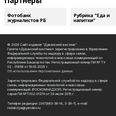
Партнеры
Фотобанк
Рубрика "Еда и
журналистов РБ
напитки"
© 2026 Сайт издания "Дуванский вестник"
Газета «Дуванский вестник» зарегистрирована в Управлении
Федеральной службы по надзору в сфере связи,
информационных технологий и массовых коммуникаций по
Республике Башкортостан. Регистрационный номер ПИ № ТУ
02 - 01858 от 19.05.2025 г.
Об использовании персональных данных
Зарегистрировано Федеральной службой по надзору в сфере
связи, информационных технологий и массовых
коммуникаций (РОСКОМНАДЗОР). Регистрационный номер:
серия ПИ №ТУ02-01374 от 29 июля 2015 г.
Телефон редакции: (347)983-38-14, 3-38-11, e-mail:
redakciya@yandex.ru