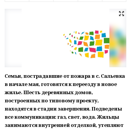
Семьи, пострадавшие от пожара в с. Сальевка
в начале мая, готовятся к переезду в новое
жилье. Шесть деревянных домов,
построенных по типовому проекту,
находятся в стадии завершения. Подведены
все коммуникации: газ, свет, вода. Жильцы
занимаются внутренней отделкой, утепляют