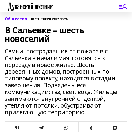
Общество
18 СЕНТЯБРЯ 2017, 10:26
В Сальевке – шесть
новоселий
Семьи, пострадавшие от пожара в с.
Сальевка в начале мая, готовятся к
переезду в новое жилье. Шесть
деревянных домов, построенных по
типовому проекту, находятся в стадии
завершения. Подведены все
коммуникации: газ, свет, вода. Жильцы
занимаются внутренней отделкой,
утепляют потолки, обустраивают
прилегающую территорию.