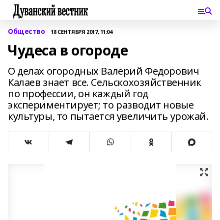
Общество
18 СЕНТЯБРЯ 2017, 11:04
Чудеса в огороде
О делах огородных Валерий Федорович
Калаев знает все. Сельскохозяйственник
по профессии, он каждый год
экспериментирует; то разводит новые
культуры, то пытается увеличить урожай.