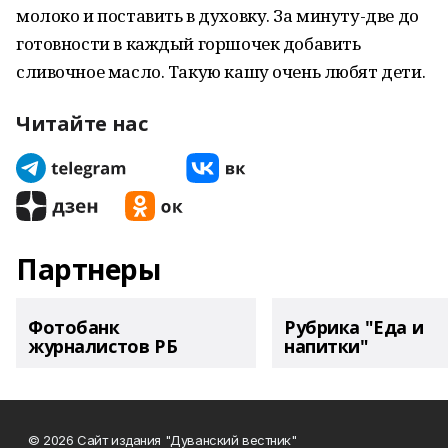
молоко и поставить в духовку. За минуту-две до
готовности в каждый горшочек добавить
сливочное масло. Такую кашу очень любят дети.
Читайте нас
Партнеры
Фотобанк
Рубрика "Еда и
журналистов РБ
напитки"
© 2026 Сайт издания "Дуванский вестник"