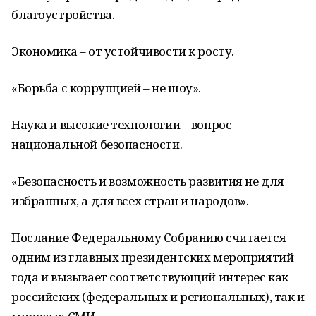
благоустройства.
Экономика – от устойчивости к росту.
«Борьба с коррупцией – не шоу».
Наука и высокие технологии – вопрос
национальной безопасности.
«Безопасность и возможность развития не для
избранных, а для всех стран и народов».
Послание Федеральному Собранию считается
одним из главных президентских мероприятий
года и вызывает соответствующий интерес как
российских (федеральных и региональных), так и