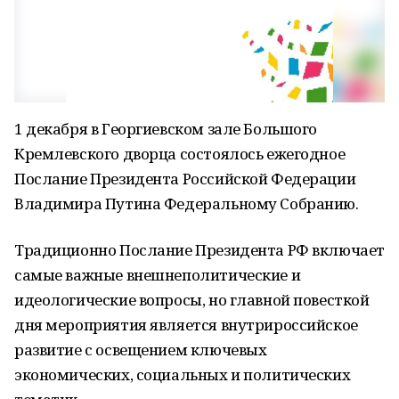
1 декабря в Георгиевском зале Большого
Кремлевского дворца состоялось ежегодное
Послание Президента Российской Федерации
Владимира Путина Федеральному Собранию.
Традиционно Послание Президента РФ включает
самые важные внешнеполитические и
идеологические вопросы, но главной повесткой
дня мероприятия является внутрироссийское
развитие с освещением ключевых
экономических, социальных и политических