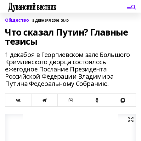
Общество
5 ДЕКАБРЯ 2016, 09:40
Что сказал Путин? Главные
тезисы
1 декабря в Георгиевском зале Большого
Кремлевского дворца состоялось
ежегодное Послание Президента
Российской Федерации Владимира
Путина Федеральному Собранию.