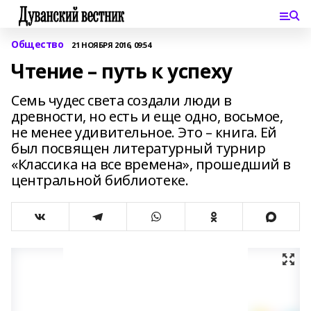
Общество
21 НОЯБРЯ 2016, 09:54
Чтение – путь к успеху
Семь чудес света создали люди в
древности, но есть и еще одно, восьмое,
не менее удивительное. Это – книга. Ей
был посвящен литературный турнир
«Классика на все времена», прошедший в
центральной библиотеке.