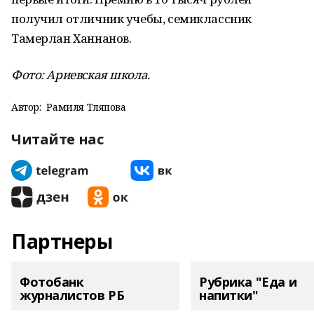
получил отличник учебы, семиклассник
Тамерлан Ханнанов.
Фото: Ариевская школа.
Автор:
Рамиля Тляпова
Читайте нас
Партнеры
Фотобанк
Рубрика "Еда и
журналистов РБ
напитки"