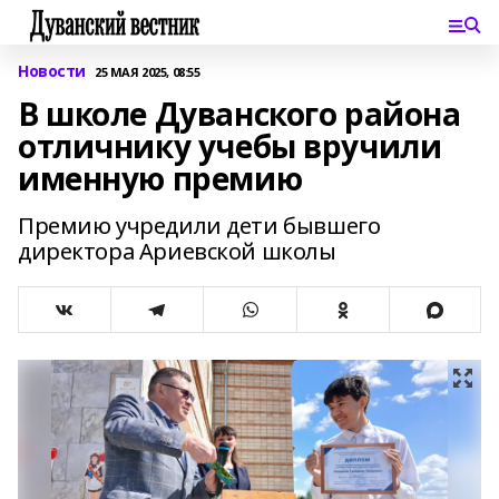
Новости
25 МАЯ 2025, 08:55
В школе Дуванского района
отличнику учебы вручили
именную премию
Премию учредили дети бывшего
директора Ариевской школы