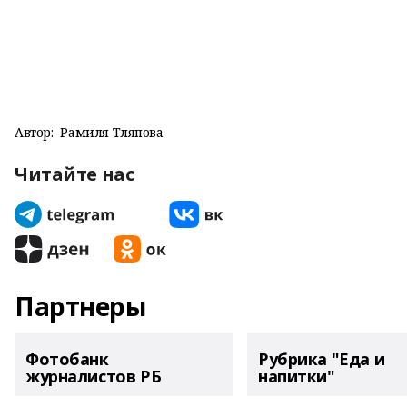
Автор:
Рамиля Тляпова
Читайте нас
Партнеры
Фотобанк
Рубрика "Еда и
журналистов РБ
напитки"