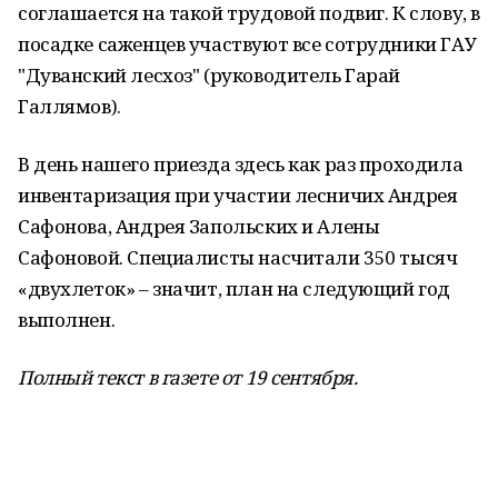
соглашается на такой трудовой подвиг. К слову, в
посадке саженцев участвуют все сотрудники ГАУ
"Дуванский лесхоз" (руководитель Гарай
Галлямов).
В день нашего приезда здесь как раз проходила
инвентаризация при участии лесничих Андрея
Сафонова, Андрея Запольских и Алены
Сафоновой. Специалисты насчитали 350 тысяч
«двухлеток» – значит, план на следующий год
выполнен.
Полный текст в газете от 19 сентября.