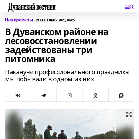
Нацпроекты
21 СЕНТЯБРЯ 2025, 04:05
В Дуванском районе на
лесовосстановлении
задействованы три
питомника
Накануне профессионального праздника
мы побывали в одном из них