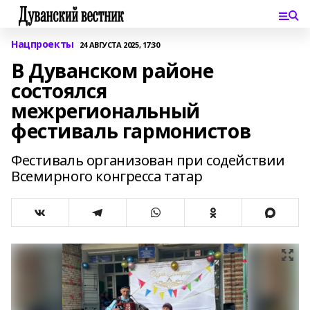
Нацпроекты
24 АВГУСТА 2025, 17:30
В Дуванском районе
состоялся
межрегиональный
фестиваль гармонистов
Фестиваль организован при содействии
Всемирного конгресса татар